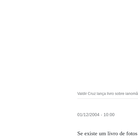
Valdir Cruz lança livro sobre iano
01/12/2004 - 10:00
Se existe um livro de foto