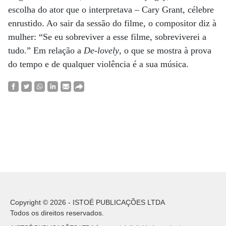
escolha do ator que o interpretava – Cary Grant, célebre
enrustido. Ao sair da sessão do filme, o compositor diz à
mulher: “Se eu sobreviver a esse filme, sobreviverei a
tudo.” Em relação a
De-lovely
, o que se mostra à prova
do tempo e de qualquer violência é a sua música.
Copyright © 2026 - ISTOÉ PUBLICAÇÕES LTDA
Todos os direitos reservados.