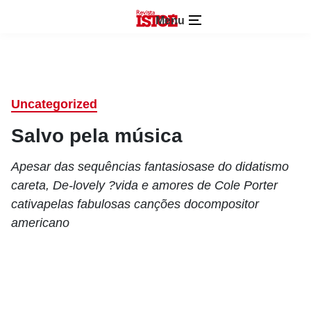
Menu
Uncategorized
Salvo pela música
Apesar das sequências fantasiosase do didatismo
careta, De-lovely ?vida e amores de Cole Porter
cativapelas fabulosas canções docompositor
americano