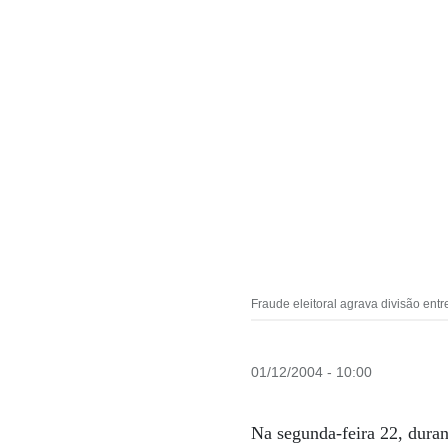
Fraude eleitoral agrava divisão ent
01/12/2004 - 10:00
Na segunda-feira 22, durant