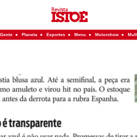
Gente
Planeta
Esportes
Menu
Motorshow
Mul