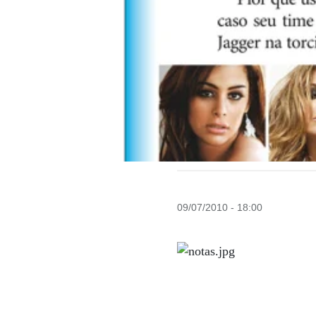
09/07/2010 - 18:00