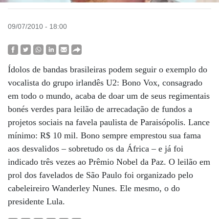
09/07/2010 - 18:00
Ídolos de bandas brasileiras podem seguir o exemplo do
vocalista do grupo irlandês U2: Bono Vox, consagrado
em todo o mundo, acaba de doar um de seus regimentais
bonés verdes para leilão de arrecadação de fundos a
projetos sociais na favela paulista de Paraisópolis. Lance
mínimo: R$ 10 mil. Bono sempre emprestou sua fama
aos desvalidos – sobretudo os da África – e já foi
indicado três vezes ao Prêmio Nobel da Paz. O leilão em
prol dos favelados de São Paulo foi organizado pelo
cabeleireiro Wanderley Nunes. Ele mesmo, o do
presidente Lula.