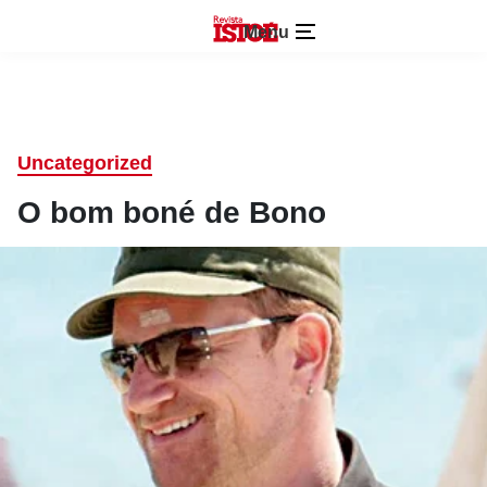
Menu
Uncategorized
O bom boné de Bono