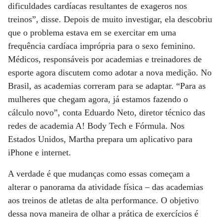
dificuldades cardíacas resultantes de exageros nos
treinos”, disse. Depois de muito investigar, ela descobriu
que o problema estava em se exercitar em uma
frequência cardíaca imprópria para o sexo feminino.
Médicos, responsáveis por academias e treinadores de
esporte agora discutem como adotar a nova medição. No
Brasil, as academias correram para se adaptar. “Para as
mulheres que chegam agora, já estamos fazendo o
cálculo novo”, conta Eduardo Neto, diretor técnico das
redes de academia A! Body Tech e Fórmula. Nos
Estados Unidos, Martha prepara um aplicativo para
iPhone e internet.
A verdade é que mudanças como essas começam a
alterar o panorama da atividade física – das academias
aos treinos de atletas de alta performance. O objetivo
dessa nova maneira de olhar a prática de exercícios é