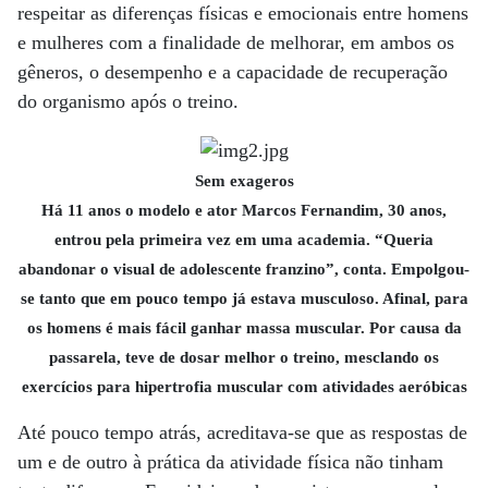
respeitar as diferenças físicas e emocionais entre homens
e mulheres com a finalidade de melhorar, em ambos os
gêneros, o desempenho e a capacidade de recuperação
do organismo após o treino.
Sem exageros
Há 11 anos o modelo e ator Marcos Fernandim, 30 anos,
entrou pela primeira vez em uma academia. “Queria
abandonar o visual de adolescente franzino”, conta. Empolgou-
se tanto que em pouco tempo já estava musculoso. Afinal, para
os homens é mais fácil ganhar massa muscular. Por causa da
passarela, teve de dosar melhor o treino, mesclando os
exercícios para hipertrofia muscular com atividades aeróbicas
Até pouco tempo atrás, acreditava-se que as respostas de
um e de outro à prática da atividade física não tinham