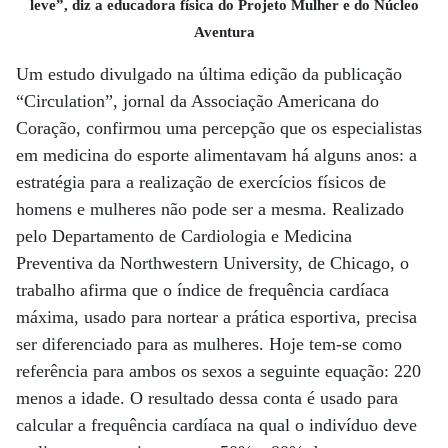
leve”, diz a educadora física do Projeto Mulher e do Núcleo
Aventura
Um estudo divulgado na última edição da publicação
“Circulation”, jornal da Associação Americana do
Coração, confirmou uma percepção que os especialistas
em medicina do esporte alimentavam há alguns anos: a
estratégia para a realização de exercícios físicos de
homens e mulheres não pode ser a mesma. Realizado
pelo Departamento de Cardiologia e Medicina
Preventiva da Northwestern University, de Chicago, o
trabalho afirma que o índice de frequência cardíaca
máxima, usado para nortear a prática esportiva, precisa
ser diferenciado para as mulheres. Hoje tem-se como
referência para ambos os sexos a seguinte equação: 220
menos a idade. O resultado dessa conta é usado para
calcular a frequência cardíaca na qual o indivíduo deve