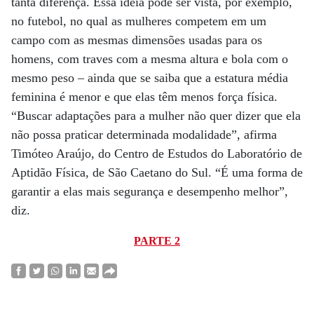
tanta diferença. Essa ideia pode ser vista, por exemplo,
no futebol, no qual as mulheres competem em um
campo com as mesmas dimensões usadas para os
homens, com traves com a mesma altura e bola com o
mesmo peso – ainda que se saiba que a estatura média
feminina é menor e que elas têm menos força física.
“Buscar adaptações para a mulher não quer dizer que ela
não possa praticar determinada modalidade”, afirma
Timóteo Araújo, do Centro de Estudos do Laboratório de
Aptidão Física, de São Caetano do Sul. “É uma forma de
garantir a elas mais segurança e desempenho melhor”,
diz.
PARTE 2