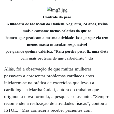
Controle do peso
A lutadora de tae kwon do Danielle Nogueira, 24 anos, treina
mais e consome menos calorias do que os
homens que praticam a mesma atividade Isso porque ela tem
menos massa muscular, responsável
por grande queima calórica. “Para perder peso, fiz uma dieta
com mais proteína do que carboidrato”, diz
Aliás, foi a observação de que muitas mulheres
passavam a apresentar problemas cardíacos após
iniciarem-se na prática de exercícios que levou a
cardiologista Martha Gulati, autora do trabalho que
originou a nova fórmula, a pesquisar o assunto. “Sempre
recomendei a realização de atividades físicas”, contou à
ISTOÉ. “Mas comecei a receber pacientes com