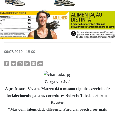
09/07/2010 - 18:00
Carga variável
A professora Viviane Matero dá o mesmo tipo de exercícios de
fortalecimento para os corredores Roberto Toledo e Sabrina
Koester.
“Mas com intensidade diferente. Para ela, precisa ser mais