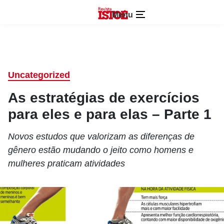
Menu
Uncategorized
As estratégias de exercícios
para eles e para elas – Parte 1
Novos estudos que valorizam as diferenças de
gênero estão mudando o jeito como homens e
mulheres praticam atividades