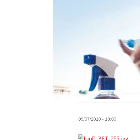
09/07/2010 - 18:00