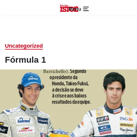
Menu
Uncategorized
Fórmula 1