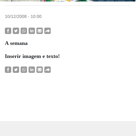
10/12/2008 - 10:00
A semana
Inserir imagem e texto!