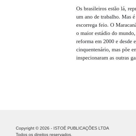
Os brasileiros estão lá, 
um ano de trabalho. Mas é
escorrega feio. O Maracan
o maior estádio do mundo,
reforma em 2000 e desde en
cinquentenário, mas põe em
inspecionaram as outras ga
Copyright © 2026 - ISTOÉ PUBLICAÇÕES LTDA
Todos os direitos reservados.