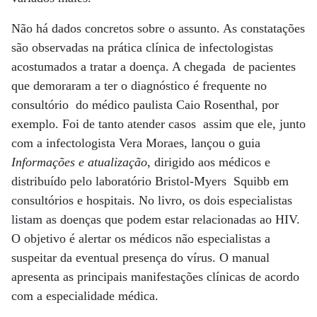
Não há dados concretos sobre o assunto. As constatações
são observadas na prática clínica de infectologistas
acostumados a tratar a doença. A chegada de pacientes
que demoraram a ter o diagnóstico é frequente no
consultório do médico paulista Caio Rosenthal, por
exemplo. Foi de tanto atender casos assim que ele, junto
com a infectologista Vera Moraes, lançou o guia
Informações e atualização
, dirigido aos médicos e
distribuído pelo laboratório Bristol-Myers Squibb em
consultórios e hospitais. No livro, os dois especialistas
listam as doenças que podem estar relacionadas ao HIV.
O objetivo é alertar os médicos não especialistas a
suspeitar da eventual presença do vírus. O manual
apresenta as principais manifestações clínicas de acordo
com a especialidade médica.