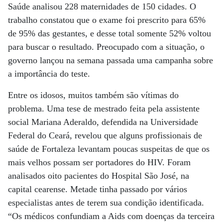
Saúde analisou 228 maternidades de 150 cidades. O
trabalho constatou que o exame foi prescrito para 65%
de 95% das gestantes, e desse total somente 52% voltou
para buscar o resultado. Preocupado com a situação, o
governo lançou na semana passada uma campanha sobre
a importância do teste.
Entre os idosos, muitos também são vítimas do
problema. Uma tese de mestrado feita pela assistente
social Mariana Aderaldo, defendida na Universidade
Federal do Ceará, revelou que alguns profissionais de
saúde de Fortaleza levantam poucas suspeitas de que os
mais velhos possam ser portadores do HIV. Foram
analisados oito pacientes do Hospital São José, na
capital cearense. Metade tinha passado por vários
especialistas antes de terem sua condição identificada.
“Os médicos confundiam a Aids com doenças da terceira