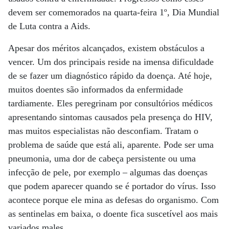
devem ser comemorados na quarta-feira 1º, Dia Mundial
de Luta contra a Aids.
Apesar dos méritos alcançados, existem obstáculos a
vencer. Um dos principais reside na imensa dificuldade
de se fazer um diagnóstico rápido da doença. Até hoje,
muitos doentes são informados da enfermidade
tardiamente. Eles peregrinam por consultórios médicos
apresentando sintomas causados pela presença do HIV,
mas muitos especialistas não desconfiam. Tratam o
problema de saúde que está ali, aparente. Pode ser uma
pneumonia, uma dor de cabeça persistente ou uma
infecção de pele, por exemplo – algumas das doenças
que podem aparecer quando se é portador do vírus. Isso
acontece porque ele mina as defesas do organismo. Com
as sentinelas em baixa, o doente fica suscetível aos mais
variados males.