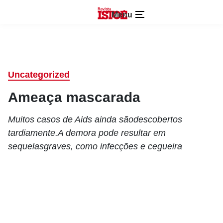
Menu
Uncategorized
Ameaça mascarada
Muitos casos de Aids ainda sãodescobertos
tardiamente.A demora pode resultar em
sequelasgraves, como infecções e cegueira