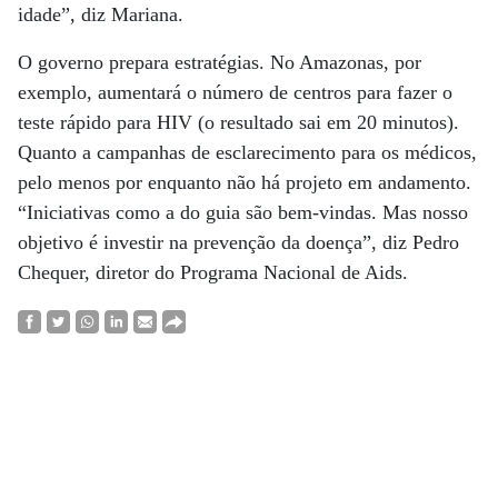
idade”, diz Mariana.
O governo prepara estratégias. No Amazonas, por
exemplo, aumentará o número de centros para fazer o
teste rápido para HIV (o resultado sai em 20 minutos).
Quanto a campanhas de esclarecimento para os médicos,
pelo menos por enquanto não há projeto em andamento.
“Iniciativas como a do guia são bem-vindas. Mas nosso
objetivo é investir na prevenção da doença”, diz Pedro
Chequer, diretor do Programa Nacional de Aids.