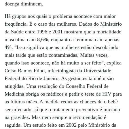
doença diminuem.
Há grupos nos quais o problema acontece com maior
frequência. É o caso das mulheres. Dados do Ministério
da Saúde entre 1996 e 2001 mostram que a mortalidade
masculina caiu 8,6%, enquanto a feminina caiu apenas
4%. “Isso significa que as mulheres estão descobrindo
mais tarde que estão contaminadas. Muitas vezes,
quando isso acontece, não há muito a ser feito”, explica
Celso Ramos Filho, infectologista da Universidade
Federal do Rio de Janeiro. As gestantes também são
atingidas. Uma resolução do Conselho Federal de
Medicina obriga os médicos a pedir o teste de HIV para
as futuras mães. A medida reduz as chances de o bebê
ser infectado, já que o tratamento preventivo é iniciado
na gravidez. Mas nem sempre a recomendação é
seguida. Um estudo feito em 2002 pelo Ministério da