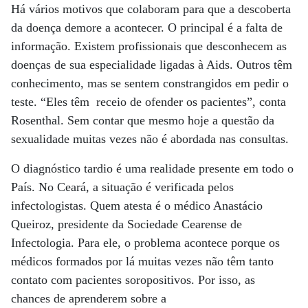
Há vários motivos que colaboram para que a descoberta
da doença demore a acontecer. O principal é a falta de
informação. Existem profissionais que desconhecem as
doenças de sua especialidade ligadas à Aids. Outros têm
conhecimento, mas se sentem constrangidos em pedir o
teste. “Eles têm receio de ofender os pacientes”, conta
Rosenthal. Sem contar que mesmo hoje a questão da
sexualidade muitas vezes não é abordada nas consultas.
O diagnóstico tardio é uma realidade presente em todo o
País. No Ceará, a situação é verificada pelos
infectologistas. Quem atesta é o médico Anastácio
Queiroz, presidente da Sociedade Cearense de
Infectologia. Para ele, o problema acontece porque os
médicos formados por lá muitas vezes não têm tanto
contato com pacientes soropositivos. Por isso, as
chances de aprenderem sobre a