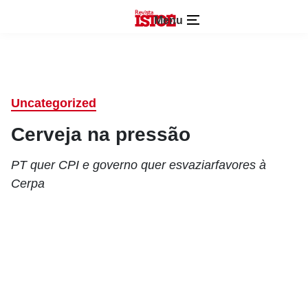
Menu
Uncategorized
Cerveja na pressão
PT quer CPI e governo quer esvaziarfavores à
Cerpa