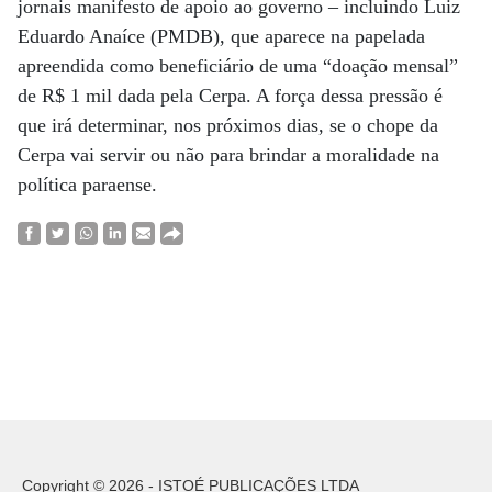
jornais manifesto de apoio ao governo – incluindo Luiz
Eduardo Anaíce (PMDB), que aparece na papelada
apreendida como beneficiário de uma “doação mensal”
de R$ 1 mil dada pela Cerpa. A força dessa pressão é
que irá determinar, nos próximos dias, se o chope da
Cerpa vai servir ou não para brindar a moralidade na
política paraense.
Copyright © 2026 - ISTOÉ PUBLICAÇÕES LTDA