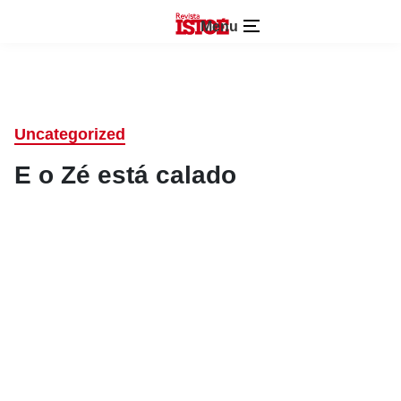
Menu
Uncategorized
E o Zé está calado