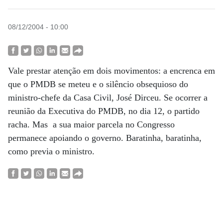
08/12/2004 - 10:00
Vale prestar atenção em dois movimentos: a encrenca em
que o PMDB se meteu e o silêncio obsequioso do
ministro-chefe da Casa Civil, José Dirceu. Se ocorrer a
reunião da Executiva do PMDB, no dia 12, o partido
racha. Mas a sua maior parcela no Congresso
permanece apoiando o governo. Baratinha, baratinha,
como previa o ministro.