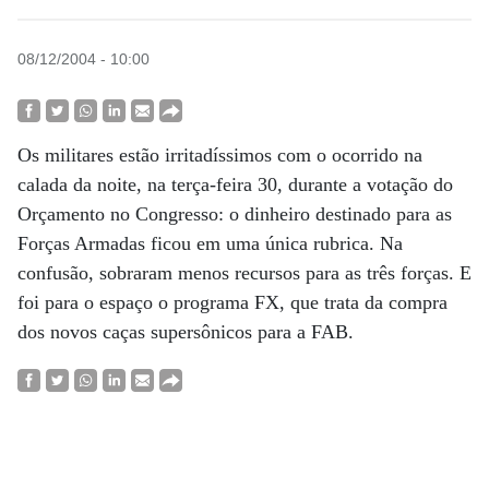
08/12/2004 - 10:00
Os militares estão irritadíssimos com o ocorrido na
calada da noite, na terça-feira 30, durante a votação do
Orçamento no Congresso: o dinheiro destinado para as
Forças Armadas ficou em uma única rubrica. Na
confusão, sobraram menos recursos para as três forças. E
foi para o espaço o programa FX, que trata da compra
dos novos caças supersônicos para a FAB.