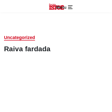
Menu
Uncategorized
Raiva fardada