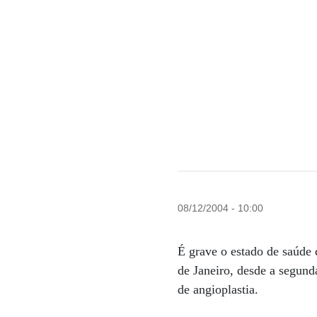
08/12/2004 - 10:00
É grave o estado de saúde 
de Janeiro, desde a segund
de angioplastia.