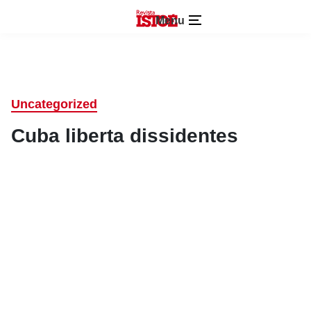
Menu
Uncategorized
Cuba liberta dissidentes