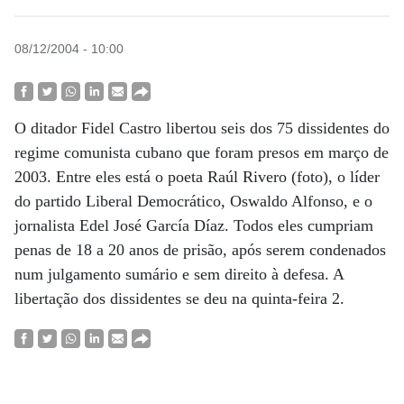
08/12/2004 - 10:00
O ditador Fidel Castro libertou seis dos 75 dissidentes do
regime comunista cubano que foram presos em março de
2003. Entre eles está o poeta Raúl Rivero (foto), o líder
do partido Liberal Democrático, Oswaldo Alfonso, e o
jornalista Edel José García Díaz. Todos eles cumpriam
penas de 18 a 20 anos de prisão, após serem condenados
num julgamento sumário e sem direito à defesa. A
libertação dos dissidentes se deu na quinta-feira 2.