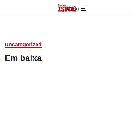
Menu
Uncategorized
Em baixa