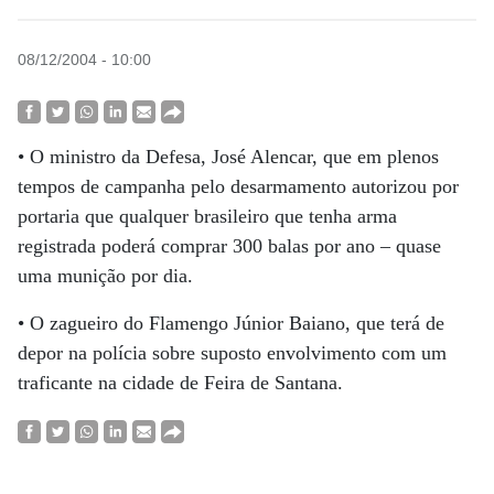
08/12/2004 - 10:00
• O ministro da Defesa, José Alencar, que em plenos
tempos de campanha pelo desarmamento autorizou por
portaria que qualquer brasileiro que tenha arma
registrada poderá comprar 300 balas por ano – quase
uma munição por dia.
• O zagueiro do Flamengo Júnior Baiano, que terá de
depor na polícia sobre suposto envolvimento com um
traficante na cidade de Feira de Santana.