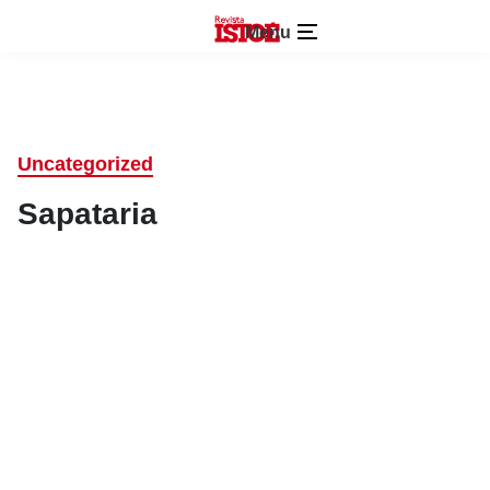
Menu
Uncategorized
Sapataria