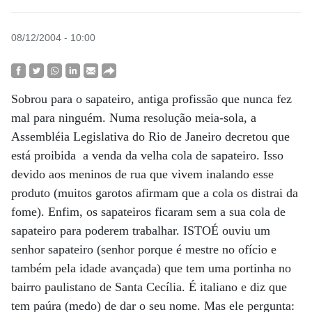
08/12/2004 - 10:00
Sobrou para o sapateiro, antiga profissão que nunca fez
mal para ninguém. Numa resolução meia-sola, a
Assembléia Legislativa do Rio de Janeiro decretou que
está proibida a venda da velha cola de sapateiro. Isso
devido aos meninos de rua que vivem inalando esse
produto (muitos garotos afirmam que a cola os distrai da
fome). Enfim, os sapateiros ficaram sem a sua cola de
sapateiro para poderem trabalhar. ISTOÉ ouviu um
senhor sapateiro (senhor porque é mestre no ofício e
também pela idade avançada) que tem uma portinha no
bairro paulistano de Santa Cecília. É italiano e diz que
tem paúra (medo) de dar o seu nome. Mas ele pergunta: