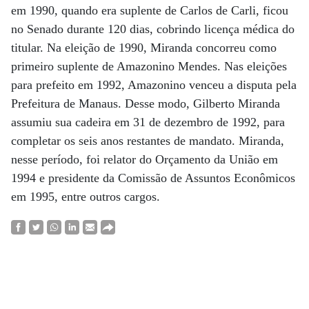
em 1990, quando era suplente de Carlos de Carli, ficou
no Senado durante 120 dias, cobrindo licença médica do
titular. Na eleição de 1990, Miranda concorreu como
primeiro suplente de Amazonino Mendes. Nas eleições
para prefeito em 1992, Amazonino venceu a disputa pela
Prefeitura de Manaus. Desse modo, Gilberto Miranda
assumiu sua cadeira em 31 de dezembro de 1992, para
completar os seis anos restantes de mandato. Miranda,
nesse período, foi relator do Orçamento da União em
1994 e presidente da Comissão de Assuntos Econômicos
em 1995, entre outros cargos.