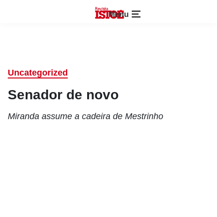
Menu
Uncategorized
Senador de novo
Miranda assume a cadeira de Mestrinho