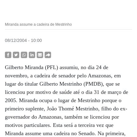
Miranda assume a cadeira de Mestrinho
08/12/2004 - 10:00
Gilberto Miranda (PFL) assumiu, no dia 24 de
novembro, a cadeira de senador pelo Amazonas, em
lugar do titular Gilberto Mestrinho (PMDB), que se
licenciou por motivo de saúde até o dia 31 de março de
2005. Miranda ocupa o lugar de Mestrinho porque o
primeiro suplente, João Thomé Mestrinho, filho do ex-
governador do Amazonas, também se licenciou por
motivos particulares. Esta será a terceira vez que
Miranda assume uma cadeira no Senado. Na primeira,