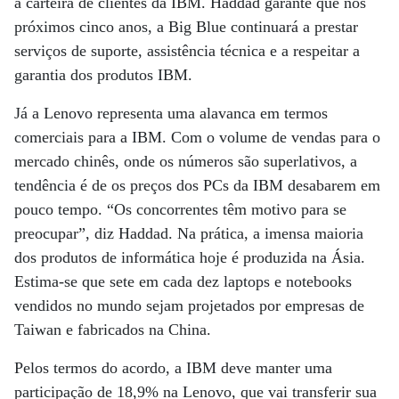
a carteira de clientes da IBM. Haddad garante que nos
próximos cinco anos, a Big Blue continuará a prestar
serviços de suporte, assistência técnica e a respeitar a
garantia dos produtos IBM.
Já a Lenovo representa uma alavanca em termos
comerciais para a IBM. Com o volume de vendas para o
mercado chinês, onde os números são superlativos, a
tendência é de os preços dos PCs da IBM desabarem em
pouco tempo. “Os concorrentes têm motivo para se
preocupar”, diz Haddad. Na prática, a imensa maioria
dos produtos de informática hoje é produzida na Ásia.
Estima-se que sete em cada dez laptops e notebooks
vendidos no mundo sejam projetados por empresas de
Taiwan e fabricados na China.
Pelos termos do acordo, a IBM deve manter uma
participação de 18,9% na Lenovo, que vai transferir sua