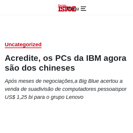
Menu
Uncategorized
Acredite, os PCs da IBM agora
são dos chineses
Após meses de negociações,a Big Blue acertou a
venda de suadivisão de computadores pessoaispor
US$ 1,25 bi para o grupo Lenovo