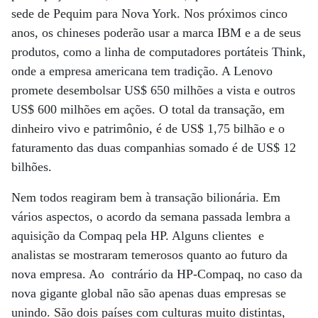
sede de Pequim para Nova York. Nos próximos cinco
anos, os chineses poderão usar a marca IBM e a de seus
produtos, como a linha de computadores portáteis Think,
onde a empresa americana tem tradição. A Lenovo
promete desembolsar US$ 650 milhões a vista e outros
US$ 600 milhões em ações. O total da transação, em
dinheiro vivo e patrimônio, é de US$ 1,75 bilhão e o
faturamento das duas companhias somado é de US$ 12
bilhões.
Nem todos reagiram bem à transação bilionária. Em
vários aspectos, o acordo da semana passada lembra a
aquisição da Compaq pela HP. Alguns clientes e
analistas se mostraram temerosos quanto ao futuro da
nova empresa. Ao contrário da HP-Compaq, no caso da
nova gigante global não são apenas duas empresas se
unindo. São dois países com culturas muito distintas,