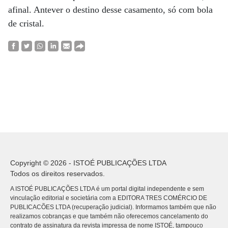
afinal. Antever o destino desse casamento, só com bola
de cristal.
Copyright © 2026 - ISTOÉ PUBLICAÇÕES LTDA
Todos os direitos reservados.
A ISTOÉ PUBLICAÇÕES LTDA é um portal digital independente e sem
vinculação editorial e societária com a EDITORA TRES COMÉRCIO DE
PUBLICACÕES LTDA (recuperação judicial). Informamos também que não
realizamos cobranças e que também não oferecemos cancelamento do
contrato de assinatura da revista impressa de nome ISTOÉ, tampouco