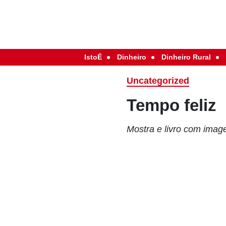
IstoÉ
Dinheiro
Dinheiro Rural
Uncategorized
Tempo feliz
Mostra e livro com ima