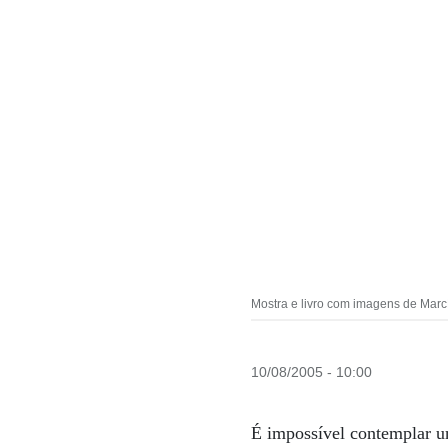
Mostra e livro com imagens de Marc
10/08/2005 - 10:00
É impossível contemplar u