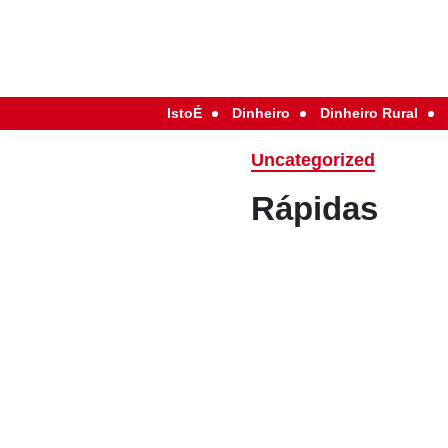
IstoÉ
Dinheiro
Dinheiro Rural
Uncategorized
Rápidas