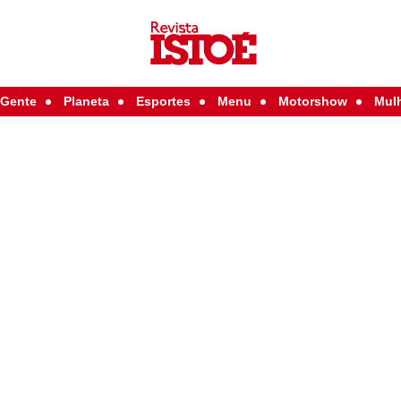
Gente
Planeta
Esportes
Menu
Motorshow
Mul