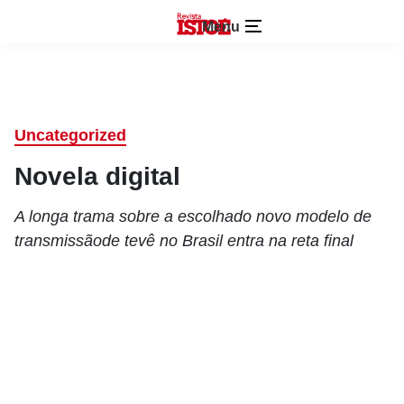
Menu
Uncategorized
Novela digital
A longa trama sobre a escolhado novo modelo de
transmissãode tevê no Brasil entra na reta final