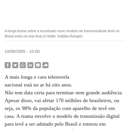
A longa trama sobre a escolhado novo modelo de transmissãode tevê no
Brasil entra na reta final (Crédito: Natália Rangel)
10/08/2005 - 10:00
A mais longa e cara telenovela
nacional está no ar há oito anos.
Não tem data certa para terminar nem grande audiência.
Apesar disso, vai afetar 170 milhões de brasileiros, ou
seja, os 98% da população com aparelho de tevê em
casa. A trama envolve o modelo de transmissão digital
para tevê a ser adotado pelo Brasil e estreou em