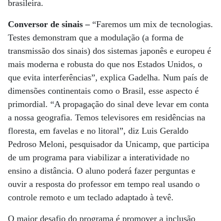
brasileira.
Conversor de sinais –
“Faremos um mix de tecnologias.
Testes demonstram que a modulação (a forma de
transmissão dos sinais) dos sistemas japonês e europeu é
mais moderna e robusta do que nos Estados Unidos, o
que evita interferências”, explica Gadelha. Num país de
dimensões continentais como o Brasil, esse aspecto é
primordial. “A propagação do sinal deve levar em conta
a nossa geografia. Temos televisores em residências na
floresta, em favelas e no litoral”, diz Luis Geraldo
Pedroso Meloni, pesquisador da Unicamp, que participa
de um programa para viabilizar a interatividade no
ensino a distância. O aluno poderá fazer perguntas e
ouvir a resposta do professor em tempo real usando o
controle remoto e um teclado adaptado à tevê.
O maior desafio do programa é promover a inclusão