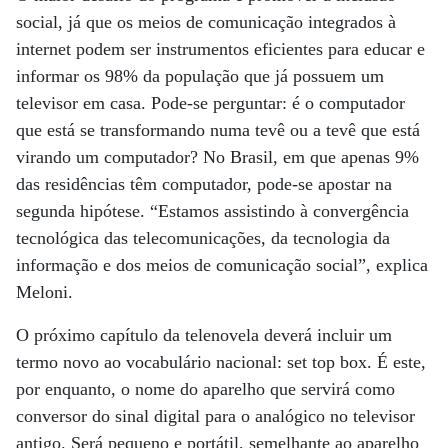
social, já que os meios de comunicação integrados à
internet podem ser instrumentos eficientes para educar e
informar os 98% da população que já possuem um
televisor em casa. Pode-se perguntar: é o computador
que está se transformando numa tevê ou a tevê que está
virando um computador? No Brasil, em que apenas 9%
das residências têm computador, pode-se apostar na
segunda hipótese. “Estamos assistindo à convergência
tecnológica das telecomunicações, da tecnologia da
informação e dos meios de comunicação social”, explica
Meloni.
O próximo capítulo da telenovela deverá incluir um
termo novo ao vocabulário nacional: set top box. É este,
por enquanto, o nome do aparelho que servirá como
conversor do sinal digital para o analógico no televisor
antigo. Será pequeno e portátil, semelhante ao aparelho