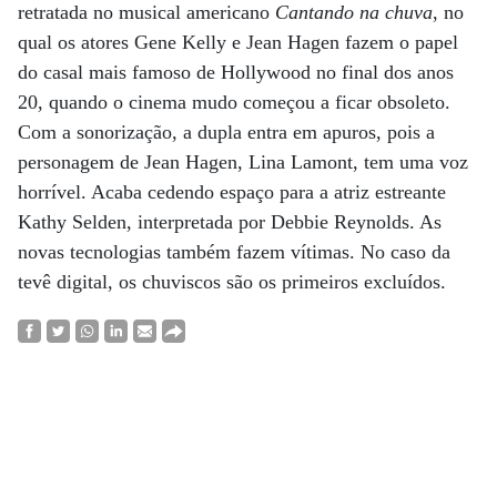
retratada no musical americano
Cantando na chuva
, no
qual os atores Gene Kelly e Jean Hagen fazem o papel
do casal mais famoso de Hollywood no final dos anos
20, quando o cinema mudo começou a ficar obsoleto.
Com a sonorização, a dupla entra em apuros, pois a
personagem de Jean Hagen, Lina Lamont, tem uma voz
horrível. Acaba cedendo espaço para a atriz estreante
Kathy Selden, interpretada por Debbie Reynolds. As
novas tecnologias também fazem vítimas. No caso da
tevê digital, os chuviscos são os primeiros excluídos.