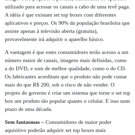
utilizado para acessar os canais a cabo de uma tevê paga.
A idéia é que existam set top boxes com diferentes
aplicativos e preços. Os 90% da população brasileira que
assiste apenas à televisão aberta (gratuita),
provavelmente irá adquirir o aparelho básico.
A vantagem é que estes consumidores terão acesso a um
número maior de canais, imagens mais definidas, como
a do DVD, e som de melhor qualidade, como o do CD.
Os fabricantes acreditam que o produto não pode custar
mais do que R$ 200, sob o risco de não vender. O
projeto do governo é criar um sistema que torne o set top
box um produto tão popular quanto o celular. E isso num
prazo de uma década.
Sem fantasmas –
Consumidores de maior poder
aquisitivo poderão adquirir set top boxes mais