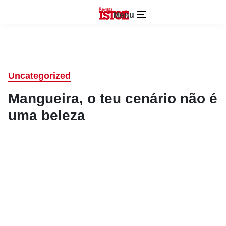
Menu
Uncategorized
Mangueira, o teu cenário não é
uma beleza