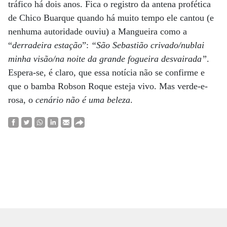
tráfico há dois anos. Fica o registro da antena profética
de Chico Buarque quando há muito tempo ele cantou (e
nenhuma autoridade ouviu) a Mangueira como a
“
derradeira estação
”:
“São Sebastião crivado/nublai
minha visão/na noite da grande fogueira desvairada”
.
Espera-se, é claro, que essa notícia não se confirme e
que o bamba Robson Roque esteja vivo. Mas verde-e-
rosa, o
cenário não é uma beleza
.