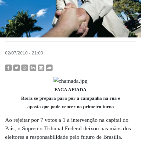
02/07/2010 - 21:00
FACA AFIADA
Roriz se prepara para pôr a campanha na rua e
aposta que pode vencer no primeiro turno
Ao rejeitar por 7 votos a 1 a intervenção na capital do
País, o Supremo Tribunal Federal deixou nas mãos dos
eleitores a responsabilidade pelo futuro de Brasília.