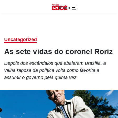
Menu
Uncategorized
As sete vidas do coronel Roriz
Depois dos escândalos que abalaram Brasília, a
velha raposa da política volta como favorita a
assumir o governo pela quinta vez