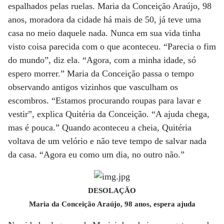
espalhados pelas ruelas. Maria da Conceição Araújo, 98
anos, moradora da cidade há mais de 50, já teve uma
casa no meio daquele nada. Nunca em sua vida tinha
visto coisa parecida com o que aconteceu. “Parecia o fim
do mundo”, diz ela. “Agora, com a minha idade, só
espero morrer.” Maria da Conceição passa o tempo
observando antigos vizinhos que vasculham os
escombros. “Estamos procurando roupas para lavar e
vestir”, explica Quitéria da Conceição. “A ajuda chega,
mas é pouca.” Quando aconteceu a cheia, Quitéria
voltava de um velório e não teve tempo de salvar nada
da casa. “Agora eu como um dia, no outro não.”
DESOLAÇÃO
Maria da Conceição Araújo, 98 anos, espera ajuda