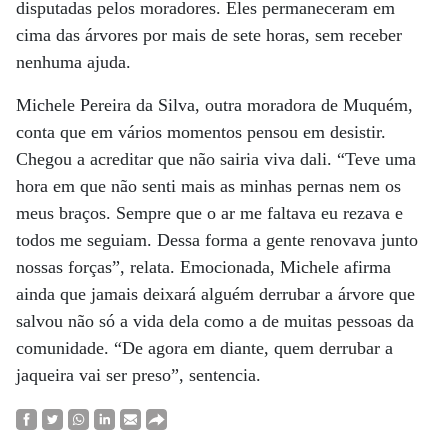
disputadas pelos moradores. Eles permaneceram em
cima das árvores por mais de sete horas, sem receber
nenhuma ajuda.
Michele Pereira da Silva, outra moradora de Muquém,
conta que em vários momentos pensou em desistir.
Chegou a acreditar que não sairia viva dali. “Teve uma
hora em que não senti mais as minhas pernas nem os
meus braços. Sempre que o ar me faltava eu rezava e
todos me seguiam. Dessa forma a gente renovava junto
nossas forças”, relata. Emocionada, Michele afirma
ainda que jamais deixará alguém derrubar a árvore que
salvou não só a vida dela como a de muitas pessoas da
comunidade. “De agora em diante, quem derrubar a
jaqueira vai ser preso”, sentencia.