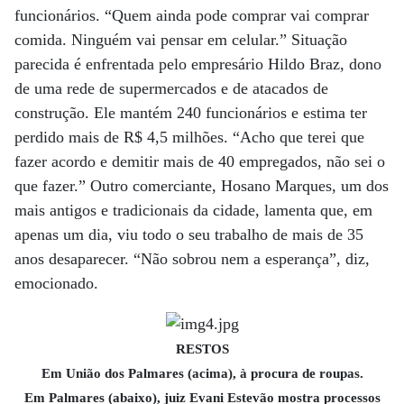
funcionários. “Quem ainda pode comprar vai comprar
comida. Ninguém vai pensar em celular.” Situação
parecida é enfrentada pelo empresário Hildo Braz, dono
de uma rede de supermercados e de atacados de
construção. Ele mantém 240 funcionários e estima ter
perdido mais de R$ 4,5 milhões. “Acho que terei que
fazer acordo e demitir mais de 40 empregados, não sei o
que fazer.” Outro comerciante, Hosano Marques, um dos
mais antigos e tradicionais da cidade, lamenta que, em
apenas um dia, viu todo o seu trabalho de mais de 35
anos desaparecer. “Não sobrou nem a esperança”, diz,
emocionado.
RESTOS
Em União dos Palmares (acima), à procura de roupas.
Em Palmares (abaixo), juiz Evani Estevão mostra processos