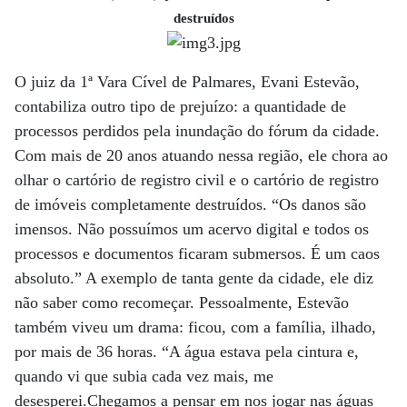
destruídos
O juiz da 1ª Vara Cível de Palmares, Evani Estevão,
contabiliza outro tipo de prejuízo: a quantidade de
processos perdidos pela inundação do fórum da cidade.
Com mais de 20 anos atuando nessa região, ele chora ao
olhar o cartório de registro civil e o cartório de registro
de imóveis completamente destruídos. “Os danos são
imensos. Não possuímos um acervo digital e todos os
processos e documentos ficaram submersos. É um caos
absoluto.” A exemplo de tanta gente da cidade, ele diz
não saber como recomeçar. Pessoalmente, Estevão
também viveu um drama: ficou, com a família, ilhado,
por mais de 36 horas. “A água estava pela cintura e,
quando vi que subia cada vez mais, me
desesperei.Chegamos a pensar em nos jogar nas águas