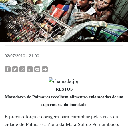
02/07/2010 - 21:00
RESTOS
Moradores de Palmares recolhem alimentos enlameados de um
supermercado inundado
É preciso força e coragem para caminhar pelas ruas da
cidade de Palmares, Zona da Mata Sul de Pernambuco.