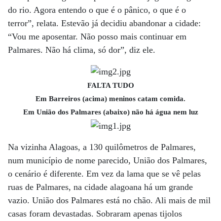
do rio. Agora entendo o que é o pânico, o que é o
terror”, relata. Estevão já decidiu abandonar a cidade:
“Vou me aposentar. Não posso mais continuar em
Palmares. Não há clima, só dor”, diz ele.
FALTA TUDO
Em Barreiros (acima) meninos catam comida.
Em União dos Palmares (abaixo) não há água nem luz
Na vizinha Alagoas, a 130 quilômetros de Palmares,
num município de nome parecido, União dos Palmares,
o cenário é diferente. Em vez da lama que se vê pelas
ruas de Palmares, na cidade alagoana há um grande
vazio. União dos Palmares está no chão. Ali mais de mil
casas foram devastadas. Sobraram apenas tijolos