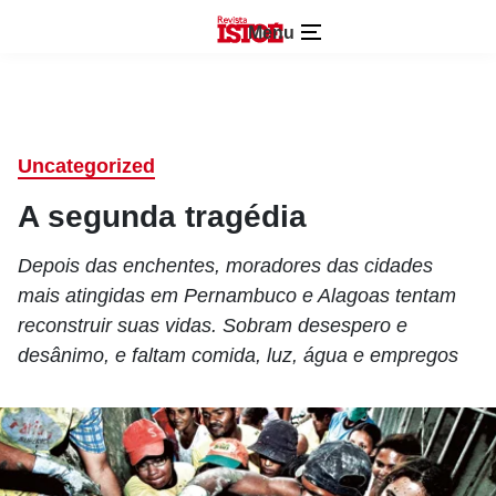
Menu
Uncategorized
A segunda tragédia
Depois das enchentes, moradores das cidades
mais atingidas em Pernambuco e Alagoas tentam
reconstruir suas vidas. Sobram desespero e
desânimo, e faltam comida, luz, água e empregos