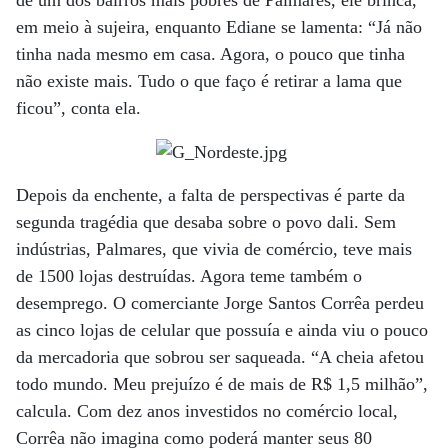
em meio à sujeira, enquanto Ediane se lamenta: “Já não
tinha nada mesmo em casa. Agora, o pouco que tinha
não existe mais. Tudo o que fa­ço é retirar a lama que
ficou”, conta ela.
Depois da enchente, a falta de perspectivas é parte da
segunda tragédia que desaba sobre o povo dali. Sem
indústrias, Palmares, que vivia de comércio, teve mais
de 1500 lojas destruídas. Agora teme também o
desemprego. O comerciante Jorge Santos Corrêa perdeu
as cinco lojas de celular que possuía e ainda viu o pouco
da mercadoria que sobrou ser saqueada. “A cheia afetou
todo mundo. Meu prejuízo é de mais de R$ 1,5 milhão”,
calcula. Com dez anos investidos no comércio local,
Corrêa não imagina como poderá manter seus 80