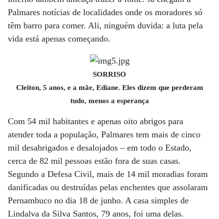
Palmares notícias de localidades onde os moradores só
têm barro para comer. Ali, ninguém duvida: a luta pela
vida está apenas começando.
SORRISO
Cleiton, 5 anos, e a mãe, Ediane. Eles dizem que perderam
tudo, menos a esperança
Com 54 mil habitantes e apenas oito abrigos para
atender toda a população, Palmares tem mais de cinco
mil desabrigados e desalojados – em todo o Estado,
cerca de 82 mil pessoas estão fora de suas casas.
Segundo a Defesa Civil, mais de 14 mil moradias foram
danificadas ou destruídas pelas enchentes que assolaram
Pernambuco no dia 18 de junho. A casa simples de
Lindalva da Silva Santos, 79 anos, foi uma delas.