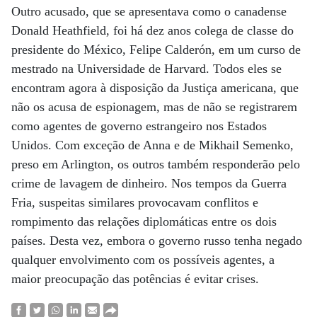
Outro acusado, que se apresentava como o canadense
Donald Heathfield, foi há dez anos colega de classe do
presidente do México, Felipe Calderón, em um curso de
mestrado na Universidade de Harvard. Todos eles se
encontram agora à disposição da Justiça americana, que
não os acusa de espionagem, mas de não se registrarem
como agentes de governo estrangeiro nos Estados
Unidos. Com exceção de Anna e de Mikhail Semenko,
preso em Arlington, os outros também responderão pelo
crime de lavagem de dinheiro. Nos tempos da Guerra
Fria, suspeitas similares provocavam conflitos e
rompimento das relações diplomáticas entre os dois
países. Desta vez, embora o governo russo tenha negado
qualquer envolvimento com os possíveis agentes, a
maior preocupação das potências é evitar crises.