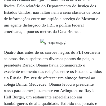
lixeira. Pelo relatório do Departamento de Justiça dos
Estados Unidos, não faltou nem a cena clássica de troca
de informações entre um espião a serviço de Moscou e
um agente disfarçado do FBI, a polícia federal
americana, a poucos metros da Casa Branca.
Quatro dias antes de os carrões negros do FBI cercarem
as casas dos suspeitos em diversos pontos do país, o
presidente Barack Obama havia comemorado o
excelente momento das relações entre os Estados Unidos
e a Rússia. Em vez de oferecer um almoço formal ao
colega Dmitri Medvedev, Obama levou o presidente
russo para comer justamente em Arlington, no Ray’s
Hell Burger, um restaurante especializado em
hambúrgueres de alta qualidade. Exibido nos jornais e