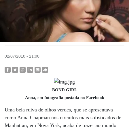
02/07/2010 - 21:00
BOND GIRL
Anna, em fotografia postada no Facebook
Uma bela ruiva de olhos verdes, que se apresentava
como Anna Chapman nos circuitos mais sofisticados de
Manhattan, em Nova York, acaba de trazer ao mundo