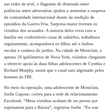
nas redes de tevê, o flagrante de distensão entre
potências antes adversárias ajudou a aumentar a surpresa
da comunidade internacional diante da reedição de
episódios da Guerra Fria. Surpresa maior tiveram os
vizinhos dos acusados. A maioria deles vivia com a
família em confortáveis casas de subúrbio, trabalhava
regularmente, acompanhava os filhos até o ônibus
escolar e cuidava do jardim. Na cidade de Montclair, a
apenas 19 quilômetros de Nova York, vizinhos chegaram
a oferecer apoio às duas filhas adolescentes de Cynthia e
Richard Murphy, assim que o casal saiu algemado pelos
homens do FBI.
No meio da operação, uma adolescente de Montclair,
Joelle Capone, correu para a rede de relacionamento
Facebook: “Meus vizinhos acabam de ser presos por
espionarem para a Rússia”, registrou Joelle. “Eu vou