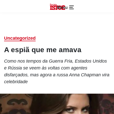
Menu
Uncategorized
A espiã que me amava
Como nos tempos da Guerra Fria, Estados Unidos
e Rússia se veem às voltas com agentes
disfarçados, mas agora a russa Anna Chapman vira
celebridade