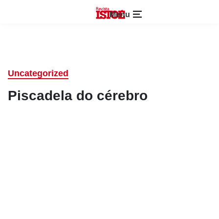
Menu
Uncategorized
Piscadela do cérebro