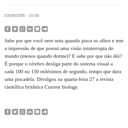
03/08/2005 - 10:00
Sabe por que você nem nota quando pisca os olhos e tem
a impressão de que possui uma visão ininterrupta do
mundo (menos quando dorme)? E sabe por que não dói?
É porque o cérebro desliga parte do sistema visual a
cada 100 ou 150 milésimos de segundo, tempo que dura
uma piscadela. Divulgou na quarta-feira 27 a revista
científica britânica Current biology.