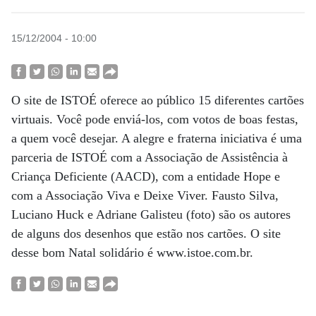
15/12/2004 - 10:00
O site de ISTOÉ oferece ao público 15 diferentes cartões
virtuais. Você pode enviá-los, com votos de boas festas,
a quem você desejar. A alegre e fraterna iniciativa é uma
parceria de ISTOÉ com a Associação de Assistência à
Criança Deficiente (AACD), com a entidade Hope e
com a Associação Viva e Deixe Viver. Fausto Silva,
Luciano Huck e Adriane Galisteu (foto) são os autores
de alguns dos desenhos que estão nos cartões. O site
desse bom Natal solidário é www.istoe.com.br.