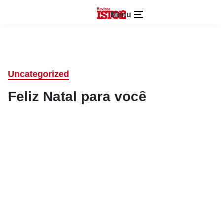
Menu
Uncategorized
Feliz Natal para você