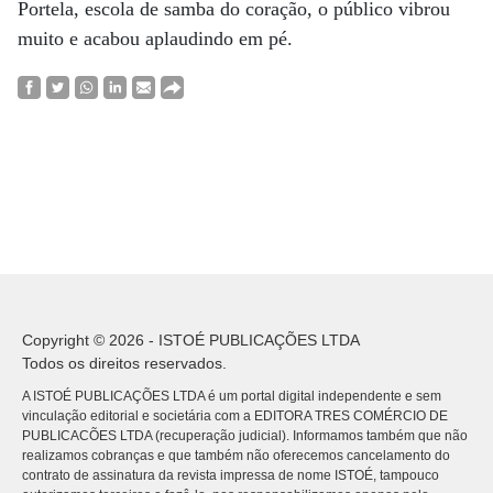
Portela, escola de samba do coração, o público vibrou
muito e acabou aplaudindo em pé.
Copyright © 2026 - ISTOÉ PUBLICAÇÕES LTDA
Todos os direitos reservados.
A ISTOÉ PUBLICAÇÕES LTDA é um portal digital independente e sem
vinculação editorial e societária com a EDITORA TRES COMÉRCIO DE
PUBLICACÕES LTDA (recuperação judicial). Informamos também que não
realizamos cobranças e que também não oferecemos cancelamento do
contrato de assinatura da revista impressa de nome ISTOÉ, tampouco