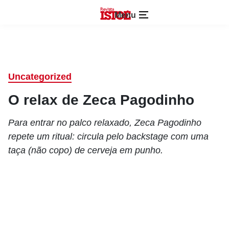
Menu
Uncategorized
O relax de Zeca Pagodinho
Para entrar no palco relaxado, Zeca Pagodinho
repete um ritual: circula pelo backstage com uma
taça (não copo) de cerveja em punho.