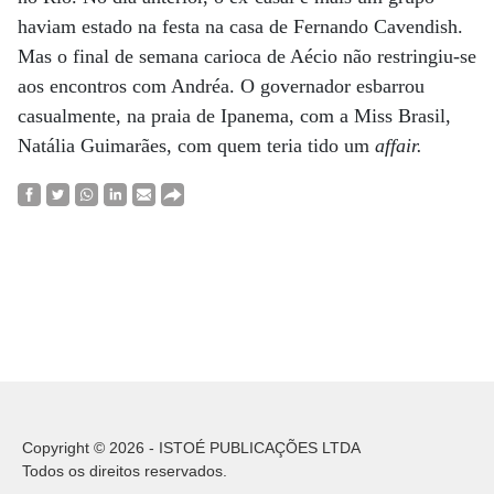
haviam estado na festa na casa de Fernando Cavendish.
Mas o final de semana carioca de Aécio não restringiu-se
aos encontros com Andréa. O governador esbarrou
casualmente, na praia de Ipanema, com a Miss Brasil,
Natália Guimarães, com quem teria tido um
affair.
Copyright © 2026 - ISTOÉ PUBLICAÇÕES LTDA
Todos os direitos reservados.