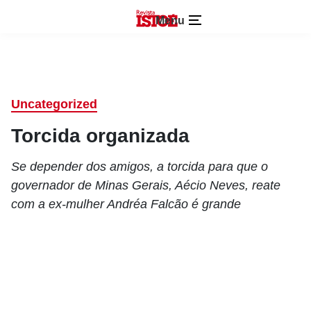
Menu
Uncategorized
Torcida organizada
Se depender dos amigos, a torcida para que o
governador de Minas Gerais, Aécio Neves, reate
com a ex-mulher Andréa Falcão é grande