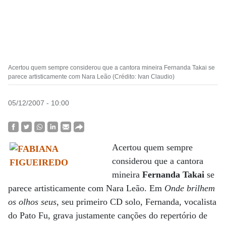
Acertou quem sempre considerou que a cantora mineira Fernanda Takai se
parece artisticamente com Nara Leão (Crédito: Ivan Claudio)
05/12/2007 - 10:00
Acertou quem sempre
considerou que a cantora
mineira
Fernanda Takai
se
parece artisticamente com Nara Leão. Em
Onde brilhem
os olhos seus
, seu primeiro CD solo, Fernanda, vocalista
do Pato Fu, grava justamente canções do repertório de