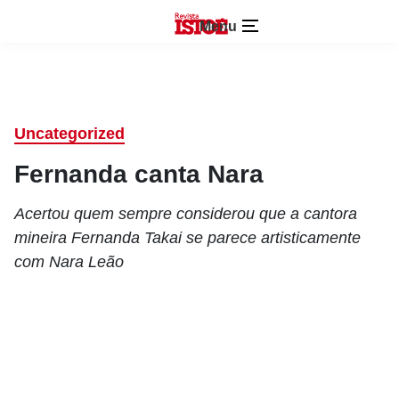
Menu
Uncategorized
Fernanda canta Nara
Acertou quem sempre considerou que a cantora
mineira Fernanda Takai se parece artisticamente
com Nara Leão