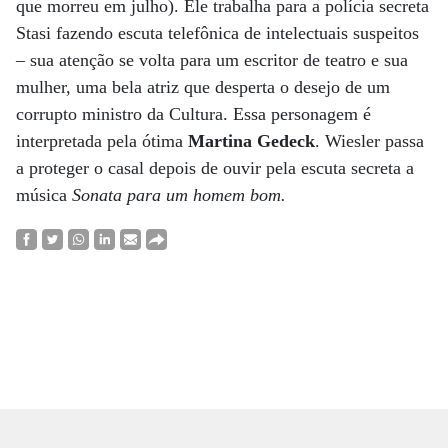
que morreu em julho). Ele trabalha para a polícia secreta
Stasi fazendo escuta telefônica de intelectuais suspeitos
– sua atenção se volta para um escritor de teatro e sua
mulher, uma bela atriz que desperta o desejo de um
corrupto ministro da Cultura. Essa personagem é
interpretada pela ótima
Martina Gedeck
. Wiesler passa
a proteger o casal depois de ouvir pela escuta secreta a
música
Sonata para um homem bom.