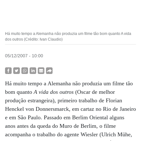
Há muito tempo a Alemanha não produzia um filme tão bom quanto A vida
dos outros (Crédito: Ivan Claudio)
05/12/2007 - 10:00
Há muito tempo a Alemanha não produzia um filme tão
bom quanto
A vida dos outros
(Oscar de melhor
produção estrangeira), primeiro trabalho de Florian
Henckel von Donnersmarck, em cartaz no Rio de Janeiro
e em São Paulo. Passado em Berlim Oriental alguns
anos antes da queda do Muro de Berlim, o filme
acompanha o trabalho do agente Wiesler (Ulrich Mühe,