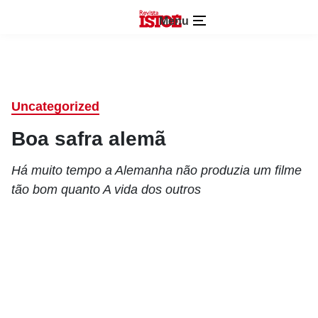
Menu
Uncategorized
Boa safra alemã
Há muito tempo a Alemanha não produzia um filme
tão bom quanto A vida dos outros