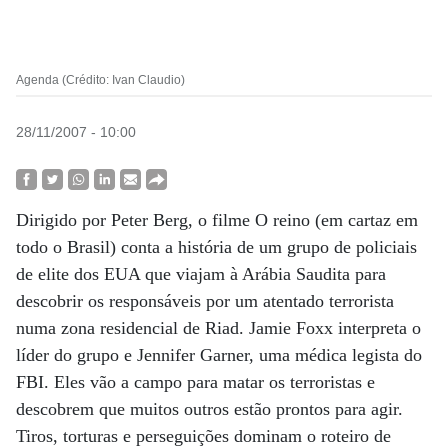
Agenda (Crédito: Ivan Claudio)
28/11/2007 - 10:00
Dirigido por Peter Berg, o filme O reino (em cartaz em
todo o Brasil) conta a história de um grupo de policiais
de elite dos EUA que viajam à Arábia Saudita para
descobrir os responsáveis por um atentado terrorista
numa zona residencial de Riad. Jamie Foxx interpreta o
líder do grupo e Jennifer Garner, uma médica legista do
FBI. Eles vão a campo para matar os terroristas e
descobrem que muitos outros estão prontos para agir.
Tiros, torturas e perseguições dominam o roteiro de