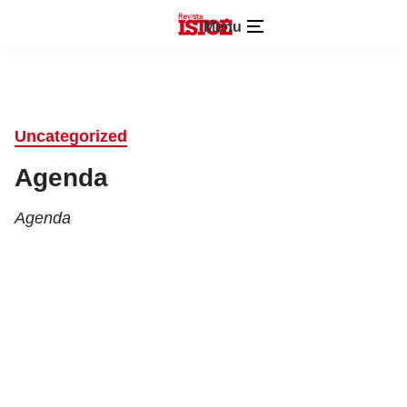
Menu
Uncategorized
Agenda
Agenda