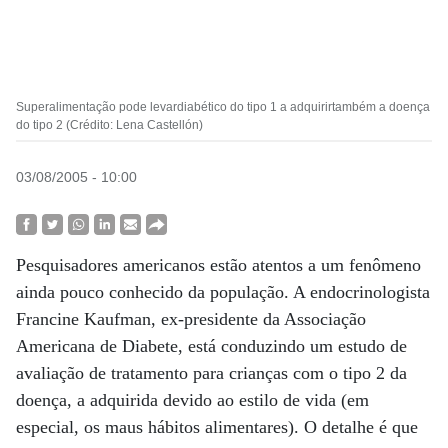
Superalimentação pode levardiabético do tipo 1 a adquirirtambém a doença
do tipo 2 (Crédito: Lena Castellón)
03/08/2005 - 10:00
Pesquisadores americanos estão atentos a um fenômeno
ainda pouco conhecido da população. A endocrinologista
Francine Kaufman, ex-presidente da Associação
Americana de Diabete, está conduzindo um estudo de
avaliação de tratamento para crianças com o tipo 2 da
doença, a adquirida devido ao estilo de vida (em
especial, os maus hábitos alimentares). O detalhe é que