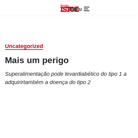
Menu
Uncategorized
Mais um perigo
Superalimentação pode levardiabético do tipo 1 a
adquirirtambém a doença do tipo 2