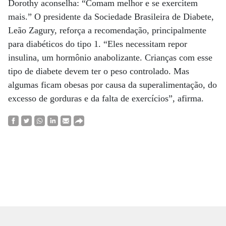
Dorothy aconselha: “Comam melhor e se exercitem
mais.” O presidente da Sociedade Brasileira de Diabete,
Leão Zagury, reforça a recomendação, principalmente
para diabéticos do tipo 1. “Eles necessitam repor
insulina, um hormônio anabolizante. Crianças com esse
tipo de diabete devem ter o peso controlado. Mas
algumas ficam obesas por causa da superalimentação, do
excesso de gorduras e da falta de exercícios”, afirma.