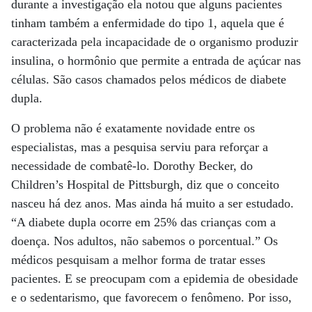
durante a investigação ela notou que alguns pacientes
tinham também a enfermidade do tipo 1, aquela que é
caracterizada pela incapacidade de o organismo produzir
insulina, o hormônio que permite a entrada de açúcar nas
células. São casos chamados pelos médicos de diabete
dupla.
O problema não é exatamente novidade entre os
especialistas, mas a pesquisa serviu para reforçar a
necessidade de combatê-lo. Dorothy Becker, do
Children’s Hospital de Pittsburgh, diz que o conceito
nasceu há dez anos. Mas ainda há muito a ser estudado.
“A diabete dupla ocorre em 25% das crianças com a
doença. Nos adultos, não sabemos o porcentual.” Os
médicos pesquisam a melhor forma de tratar esses
pacientes. E se preocupam com a epidemia de obesidade
e o sedentarismo, que favorecem o fenômeno. Por isso,