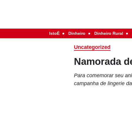
IstoÉ
Dinheiro
Dinheiro Rural
Uncategorized
Namorada de
Para comemorar seu aniv
campanha de lingerie da