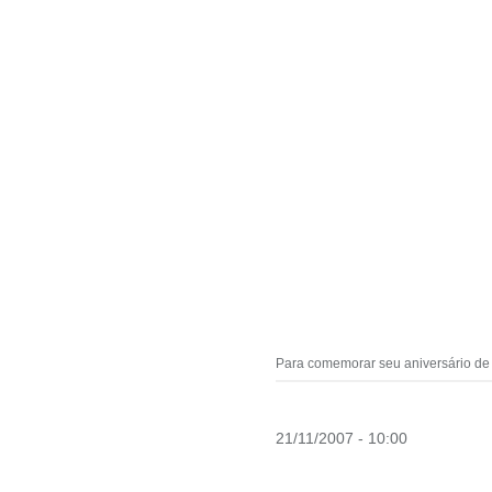
Para comemorar seu aniversário de 
21/11/2007 - 10:00