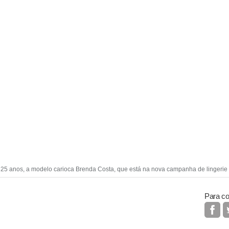
25 anos, a modelo carioca Brenda Costa, que está na nova campanha de lingerie
Para co