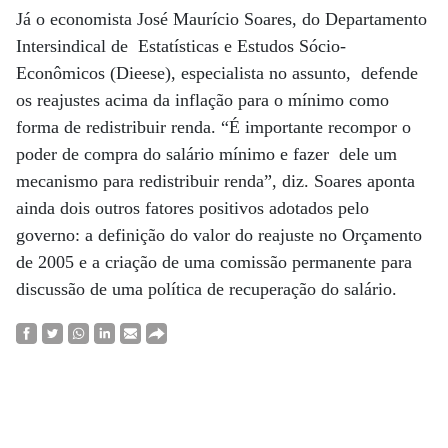
Já o economista José Maurício Soares, do Departamento
Intersindical de Estatísticas e Estudos Sócio-
Econômicos (Dieese), especialista no assunto, defende
os reajustes acima da inflação para o mínimo como
forma de redistribuir renda. “É importante recompor o
poder de compra do salário mínimo e fazer dele um
mecanismo para redistribuir renda”, diz. Soares aponta
ainda dois outros fatores positivos adotados pelo
governo: a definição do valor do reajuste no Orçamento
de 2005 e a criação de uma comissão permanente para
discussão de uma política de recuperação do salário.