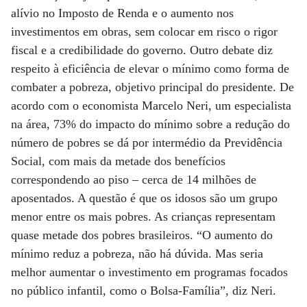
alívio no Imposto de Renda e o aumento nos
investimentos em obras, sem colocar em risco o rigor
fiscal e a credibilidade do governo. Outro debate diz
respeito à eficiência de elevar o mínimo como forma de
combater a pobreza, objetivo principal do presidente. De
acordo com o economista Marcelo Neri, um especialista
na área, 73% do impacto do mínimo sobre a redução do
número de pobres se dá por intermédio da Previdência
Social, com mais da metade dos benefícios
correspondendo ao piso – cerca de 14 milhões de
aposentados. A questão é que os idosos são um grupo
menor entre os mais pobres. As crianças representam
quase metade dos pobres brasileiros. “O aumento do
mínimo reduz a pobreza, não há dúvida. Mas seria
melhor aumentar o investimento em programas focados
no público infantil, como o Bolsa-Família”, diz Neri.