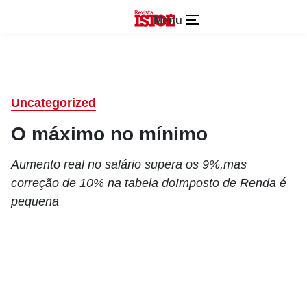
Menu
Uncategorized
O máximo no mínimo
Aumento real no salário supera os 9%,mas
correção de 10% na tabela doImposto de Renda é
pequena