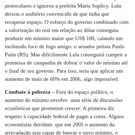
protocolares e ignorou a prefeita Marta Suplicy. Lula
deixou o auditório convencido de que tinha que
recuperar espaço. O esforço do governo combinado com
a valorização do real em relação ao dólar conseguiu
produzir um mínimo maior que US$ 100, calando um
incômodo foco de fogo amigo: o senador petista Paulo
Paim (RS). Mas dificilmente Lula conseguirá cumprir a
promessa de campanha de dobrar o valor do mínimo até
o final de seu governo. Para isso, teria que aplicar um
aumento de mais de 60% em 2006, algo impossível.
Combate à pobreza –
Fora do espaço político, o
aumento do mínimo envolve uma série de discussões
econômicas que prometem crescer. A primeira diz
respeito à capacidade federal de pagar a conta. Alguns
economistas duvidam que em 2005 o aumento da
arrecadação seja capaz de bancar o novo mínimo, o