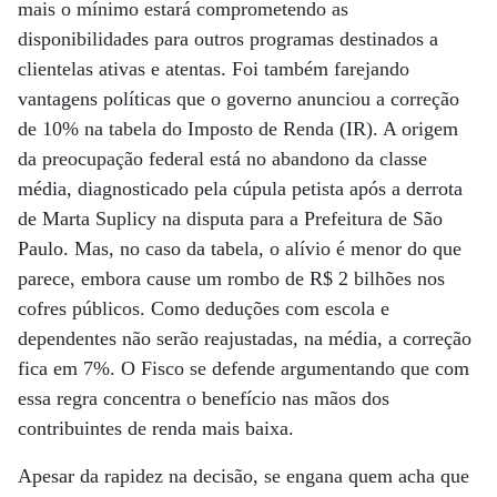
mais o mínimo estará comprometendo as
disponibilidades para outros programas destinados a
clientelas ativas e atentas. Foi também farejando
vantagens políticas que o governo anunciou a correção
de 10% na tabela do Imposto de Renda (IR). A origem
da preocupação federal está no abandono da classe
média, diagnosticado pela cúpula petista após a derrota
de Marta Suplicy na disputa para a Prefeitura de São
Paulo. Mas, no caso da tabela, o alívio é menor do que
parece, embora cause um rombo de R$ 2 bilhões nos
cofres públicos. Como deduções com escola e
dependentes não serão reajustadas, na média, a correção
fica em 7%. O Fisco se defende argumentando que com
essa regra concentra o benefício nas mãos dos
contribuintes de renda mais baixa.
Apesar da rapidez na decisão, se engana quem acha que