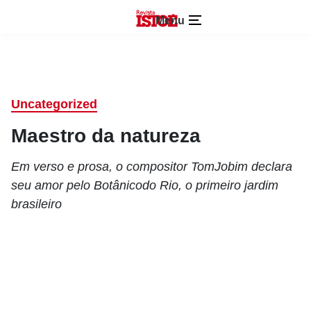
Menu
Uncategorized
Maestro da natureza
Em verso e prosa, o compositor TomJobim declara
seu amor pelo Botânicodo Rio, o primeiro jardim
brasileiro