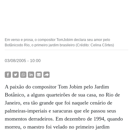
Em verso e prosa, o compositor TomJobim declara seu amor pelo
Botânicodo Rio, o primeiro jardim brasileiro (Crédito: Celina Côrtes)
03/08/2005 - 10:00
A paixão do compositor Tom Jobim pelo Jardim
Botânico, a alguns quarteirões de sua casa, no Rio de
Janeiro, era tão grande que foi naquele cenário de
palmeiras-imperiais e saracuras que ele passou seus
momentos derradeiros. Em dezembro de 1994, quando
morreu, o maestro foi velado no primeiro jardim