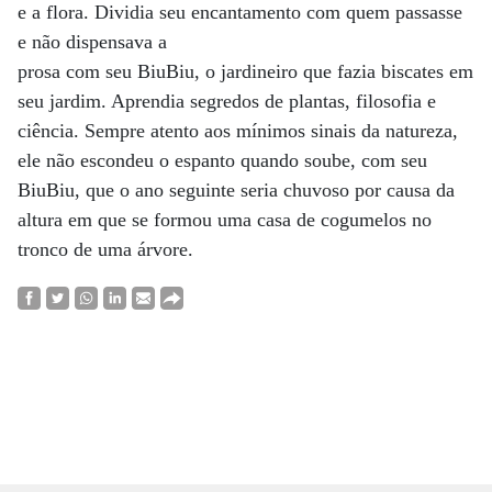
e a flora. Dividia seu encantamento com quem passasse
e não dispensava a
prosa com seu BiuBiu, o jardineiro que fazia biscates em
seu jardim. Aprendia segredos de plantas, filosofia e
ciência. Sempre atento aos mínimos sinais da natureza,
ele não escondeu o espanto quando soube, com seu
BiuBiu, que o ano seguinte seria chuvoso por causa da
altura em que se formou uma casa de cogumelos no
tronco de uma árvore.