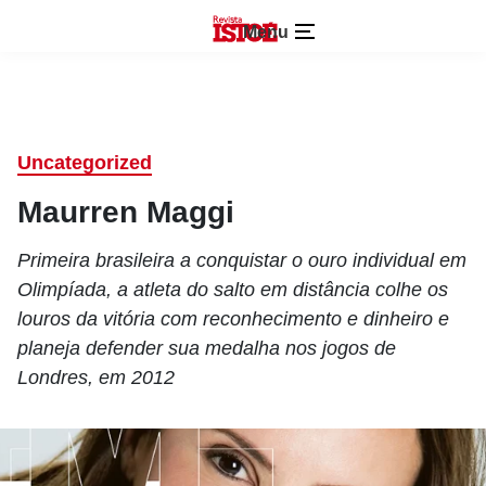
Menu
Uncategorized
Maurren Maggi
Primeira brasileira a conquistar o ouro individual em
Olimpíada, a atleta do salto em distância colhe os
louros da vitória com reconhecimento e dinheiro e
planeja defender sua medalha nos jogos de
Londres, em 2012