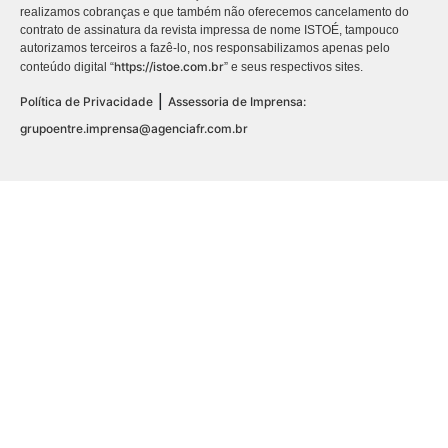
realizamos cobranças e que também não oferecemos cancelamento do
contrato de assinatura da revista impressa de nome ISTOÉ, tampouco
autorizamos terceiros a fazê-lo, nos responsabilizamos apenas pelo
https://istoe.com.br
conteúdo digital “
” e seus respectivos sites.
|
Política de Privacidade
Assessoria de Imprensa:
grupoentre.imprensa@agenciafr.com.br