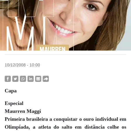
10/12/2008 - 10:00
Capa
Especial
Maurren Maggi
Primeira brasileira a conquistar o ouro individual em
Olimpíada, a atleta do salto em distância colhe os