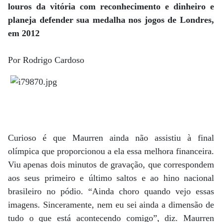
louros da vitória com reconhecimento e dinheiro e
planeja defender sua medalha nos jogos de Londres,
em 2012
Por Rodrigo Cardoso
Curioso é que Maurren ainda não assistiu à final
olímpica que proporcionou a ela essa melhora financeira.
Viu apenas dois minutos de gravação, que correspondem
aos seus primeiro e último saltos e ao hino nacional
brasileiro no pódio. “Ainda choro quando vejo essas
imagens. Sinceramente, nem eu sei ainda a dimensão de
tudo o que está acontecendo comigo”, diz. Maurren