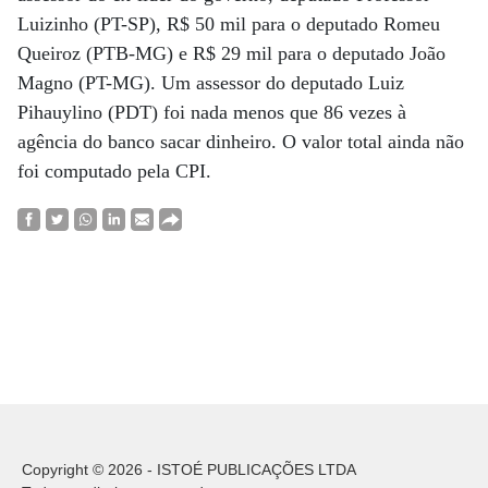
Luizinho (PT-SP), R$ 50 mil para o deputado Romeu
Queiroz (PTB-MG) e R$ 29 mil para o deputado João
Magno (PT-MG). Um assessor do deputado Luiz
Pihauylino (PDT) foi nada menos que 86 vezes à
agência do banco sacar dinheiro. O valor total ainda não
foi computado pela CPI.
Copyright © 2026 - ISTOÉ PUBLICAÇÕES LTDA