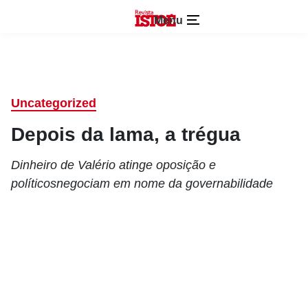
Menu
Uncategorized
Depois da lama, a trégua
Dinheiro de Valério atinge oposição e
políticosnegociam em nome da governabilidade