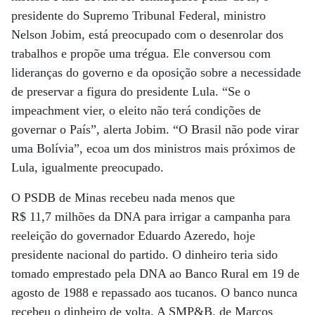
presidente do Supremo Tribunal Federal, ministro
Nelson Jobim, está preocupado com o desenrolar dos
trabalhos e propõe uma trégua. Ele conversou com
lideranças do governo e da oposição sobre a necessidade
de preservar a figura do presidente Lula. “Se o
impeachment vier, o eleito não terá condições de
governar o País”, alerta Jobim. “O Brasil não pode virar
uma Bolívia”, ecoa um dos ministros mais próximos de
Lula, igualmente preocupado.
O PSDB de Minas recebeu nada menos que
R$ 11,7 milhões da DNA para irrigar a campanha para
reeleição do governador Eduardo Azeredo, hoje
presidente nacional do partido. O dinheiro teria sido
tomado emprestado pela DNA ao Banco Rural em 19 de
agosto de 1988 e repassado aos tucanos. O banco nunca
recebeu o dinheiro de volta. A SMP&B, de Marcos