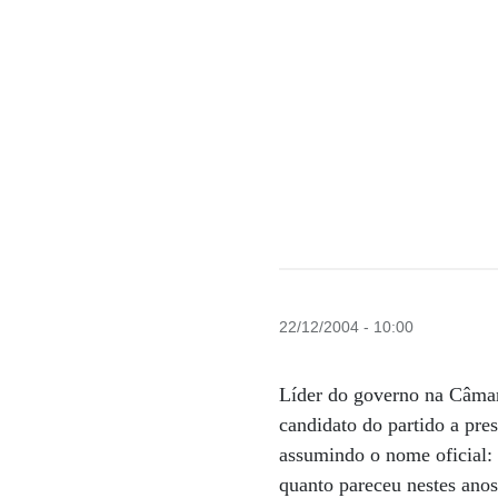
22/12/2004 - 10:00
Líder do governo na Câmar
candidato do partido a pres
assumindo o nome oficial: 
quanto pareceu nestes ano