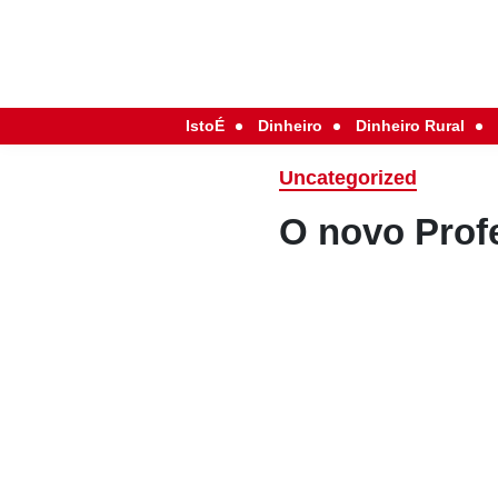
IstoÉ
Dinheiro
Dinheiro Rural
Uncategorized
O novo Prof