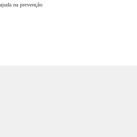
ajuda na prevenção