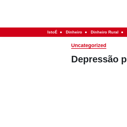
IstoÉ
Dinheiro
Dinheiro Rural
Uncategorized
Depressão p