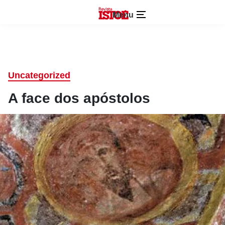
Menu
Uncategorized
A face dos apóstolos