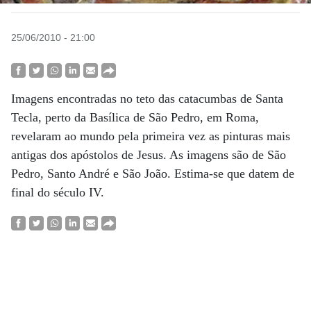
25/06/2010 - 21:00
Imagens encontradas no teto das catacumbas de Santa
Tecla, perto da Basílica de São Pedro, em Roma,
revelaram ao mundo pela primeira vez as pinturas mais
antigas dos apóstolos de Jesus. As imagens são de São
Pedro, Santo André e São João. Estima-se que datem de
final do século IV.