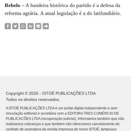
Rebelo
– A bandeira histórica do partido é a defesa da
reforma agrária. A atual legislação é a do latifundiário.
Copyright © 2026 - ISTOÉ PUBLICAÇÕES LTDA
Todos os direitos reservados.
A ISTOÉ PUBLICAÇÕES LTDA é um portal digital independente e sem
vinculação editorial e societária com a EDITORA TRES COMÉRCIO DE
PUBLICACÕES LTDA (recuperação judicial). Informamos também que não
realizamos cobranças e que também não oferecemos cancelamento do
contrato de assinatura da revista impressa de nome ISTOÉ, tampouco