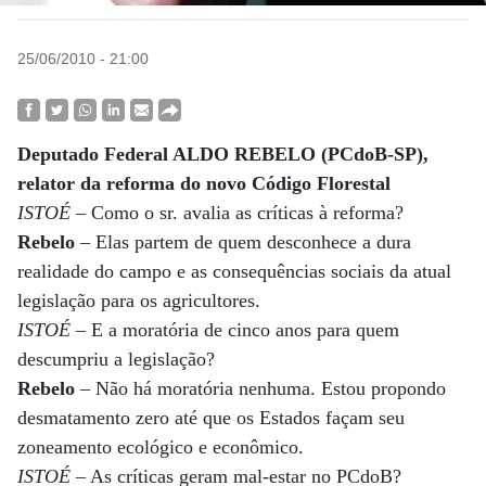
25/06/2010 - 21:00
Deputado Federal ALDO REBELO (PCdoB-SP),
relator da reforma do novo Código Florestal
ISTOÉ
– Como o sr. avalia as críticas à reforma?
Rebelo
– Elas partem de quem desconhece a dura
realidade do campo e as consequências sociais da atual
legislação para os agricultores.
ISTOÉ
– E a moratória de cinco anos para quem
descumpriu a legislação?
Rebelo
– Não há moratória nenhuma. Estou propondo
desmatamento zero até que os Estados façam seu
zoneamento ecológico e econômico.
ISTOÉ
– As críticas geram mal-estar no PCdoB?