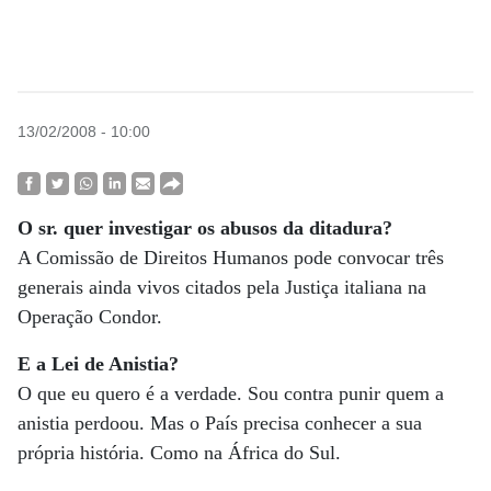
13/02/2008 - 10:00
O sr. quer investigar os abusos da ditadura?
A Comissão de Direitos Humanos pode convocar três
generais ainda vivos citados pela Justiça italiana na
Operação Condor.
E a Lei de Anistia?
O que eu quero é a verdade. Sou contra punir quem a
anistia perdoou. Mas o País precisa conhecer a sua
própria história. Como na África do Sul.