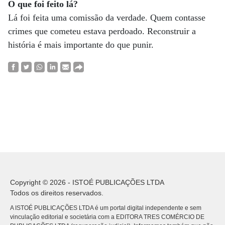
O que foi feito lá?
Lá foi feita uma comissão da verdade. Quem contasse
crimes que cometeu estava perdoado. Reconstruir a
história é mais importante do que punir.
Copyright © 2026 - ISTOÉ PUBLICAÇÕES LTDA
Todos os direitos reservados.
A ISTOÉ PUBLICAÇÕES LTDA é um portal digital independente e sem
vinculação editorial e societária com a EDITORA TRES COMÉRCIO DE