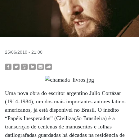
25/06/2010 - 21:00
Uma nova obra do escritor argentino Julio Cortázar
(1914-1984), um dos mais importantes autores latino-
americanos, já está disponível no Brasil. O inédito
“Papéis Inesperados” (Civilização Brasileira) é a
transcrição de centenas de manuscritos e folhas
datilografadas guardadas há décadas na residência de