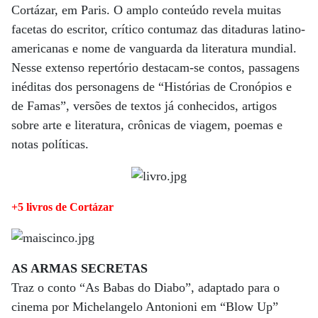
Cortázar, em Paris. O amplo conteúdo revela muitas
facetas do escritor, crítico contumaz das ditaduras latino-
americanas e nome de vanguarda da literatura mundial.
Nesse extenso repertório destacam-se contos, passagens
inéditas dos personagens de “Histórias de Cronópios e
de Famas”, versões de textos já conhecidos, artigos
sobre arte e literatura, crônicas de viagem, poemas e
notas políticas.
+5 livros de Cortázar
AS ARMAS SECRETAS
Traz o conto “As Babas do Diabo”, adaptado para o
cinema por Michelangelo Antonioni em “Blow Up”