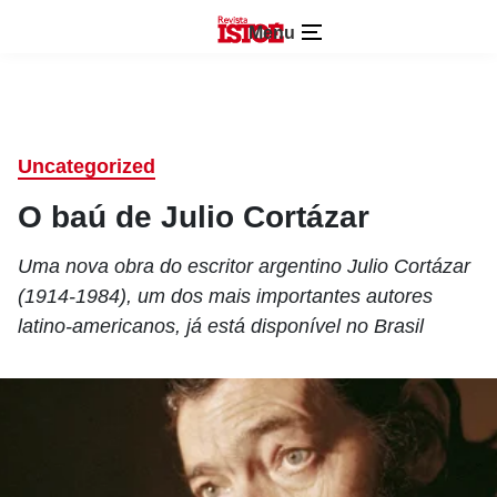
Menu
Uncategorized
O baú de Julio Cortázar
Uma nova obra do escritor argentino Julio Cortázar
(1914-1984), um dos mais importantes autores
latino-americanos, já está disponível no Brasil