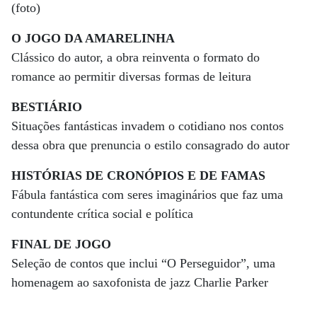
(foto)
O JOGO DA AMARELINHA
Clássico do autor, a obra reinventa o formato do
romance ao permitir diversas formas de leitura
BESTIÁRIO
Situações fantásticas invadem o cotidiano nos contos
dessa obra que prenuncia o estilo consagrado do autor
HISTÓRIAS DE CRONÓPIOS E DE FAMAS
Fábula fantástica com seres imaginários que faz uma
contundente crítica social e política
FINAL DE JOGO
Seleção de contos que inclui “O Perseguidor”, uma
homenagem ao saxofonista de jazz Charlie Parker