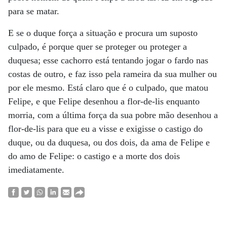
para se matar.
E se o duque força a situação e procura um suposto
culpado, é porque quer se proteger ou proteger a
duquesa; esse cachorro está tentando jogar o fardo nas
costas de outro, e faz isso pela rameira da sua mulher ou
por ele mesmo. Está claro que é o culpado, que matou
Felipe, e que Felipe desenhou a flor-de-lis enquanto
morria, com a última força da sua pobre mão desenhou a
flor-de-lis para que eu a visse e exigisse o castigo do
duque, ou da duquesa, ou dos dois, da ama de Felipe e
do amo de Felipe: o castigo e a morte dos dois
imediatamente.