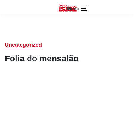
Menu
Uncategorized
Folia do mensalão