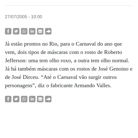
27/07/2005 - 10:00
Já estão prontos no Rio, para o Carnaval do ano que
vem, dois tipos de máscaras com o rosto de Roberto
Jefferson: uma tem olho roxo, a outra tem olho normal.
Já há também máscaras com os rostos de José Genoino e
de José Dirceu. “Até o Carnaval vão surgir outros
personagens”, diz o fabricante Armando Valles.