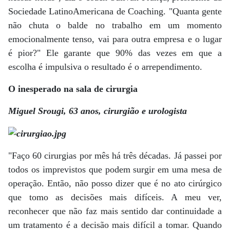
Sociedade LatinoAmericana de Coaching. "Quanta gente
não chuta o balde no trabalho em um momento
emocionalmente tenso, vai para outra empresa e o lugar
é pior?" Ele garante que 90% das vezes em que a
escolha é impulsiva o resultado é o arrependimento.
O inesperado na sala de cirurgia
Miguel Srougi, 63 anos, cirurgião e urologista
"Faço 60 cirurgias por mês há três décadas. Já passei por
todos os imprevistos que podem surgir em uma mesa de
operação. Então, não posso dizer que é no ato cirúrgico
que tomo as decisões mais difíceis. A meu ver,
reconhecer que não faz mais sentido dar continuidade a
um tratamento é a decisão mais difícil a tomar. Quando