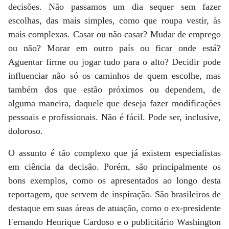
decisões. Não passamos um dia sequer sem fazer
escolhas, das mais simples, como que roupa vestir, às
mais complexas. Casar ou não casar? Mudar de emprego
ou não? Morar em outro país ou ficar onde está?
Aguentar firme ou jogar tudo para o alto? Decidir pode
influenciar não só os caminhos de quem escolhe, mas
também dos que estão próximos ou dependem, de
alguma maneira, daquele que deseja fazer modificações
pessoais e profissionais. Não é fácil. Pode ser, inclusive,
doloroso.
O assunto é tão complexo que já existem especialistas
em ciência da decisão. Porém, são principalmente os
bons exemplos, como os apresentados ao longo desta
reportagem, que servem de inspiração. São brasileiros de
destaque em suas áreas de atuação, como o ex-presidente
Fernando Henrique Cardoso e o publicitário Washington