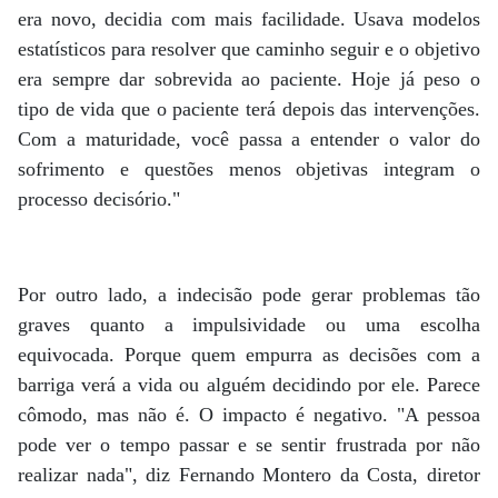
era novo, decidia com mais facilidade. Usava modelos
estatísticos para resolver que caminho seguir e o objetivo
era sempre dar sobrevida ao paciente. Hoje já peso o
tipo de vida que o paciente terá depois das intervenções.
Com a maturidade, você passa a entender o valor do
sofrimento e questões menos objetivas integram o
processo decisório."
Por outro lado, a indecisão pode gerar problemas tão
graves quanto a impulsividade ou uma escolha
equivocada. Porque quem empurra as decisões com a
barriga verá a vida ou alguém decidindo por ele. Parece
cômodo, mas não é. O impacto é negativo. "A pessoa
pode ver o tempo passar e se sentir frustrada por não
realizar nada", diz Fernando Montero da Costa, diretor