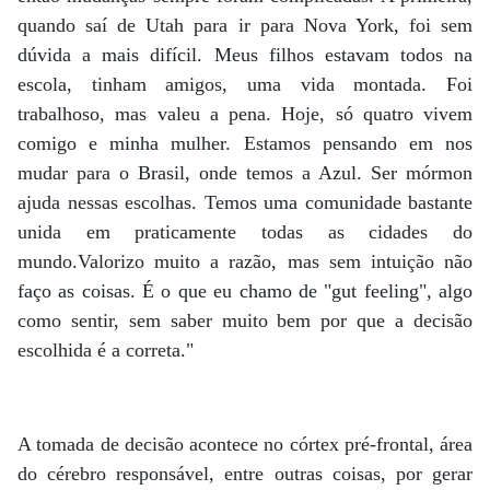
quando saí de Utah para ir para Nova York, foi sem
dúvida a mais difícil. Meus filhos estavam todos na
escola, tinham amigos, uma vida montada. Foi
trabalhoso, mas valeu a pena. Hoje, só quatro vivem
comigo e minha mulher. Estamos pensando em nos
mudar para o Brasil, onde temos a Azul. Ser mórmon
ajuda nessas escolhas. Temos uma comunidade bastante
unida em praticamente todas as cidades do
mundo.Valorizo muito a razão, mas sem intuição não
faço as coisas. É o que eu chamo de "gut feeling", algo
como sentir, sem saber muito bem por que a decisão
escolhida é a correta."
A tomada de decisão acontece no córtex pré-frontal, área
do cérebro responsável, entre outras coisas, por gerar