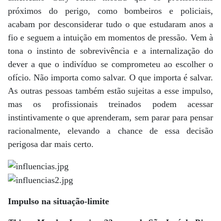
próximos do perigo, como bombeiros e policiais,
acabam por desconsiderar tudo o que estudaram anos a
fio e seguem a intuição em momentos de pressão. Vem à
tona o instinto de sobrevivência e a internalização do
dever a que o indivíduo se comprometeu ao escolher o
ofício. Não importa como salvar. O que importa é salvar.
As outras pessoas também estão sujeitas a esse impulso,
mas os profissionais treinados podem acessar
instintivamente o que aprenderam, sem parar para pensar
racionalmente, elevando a chance de essa decisão
perigosa dar mais certo.
Impulso na situação-limite