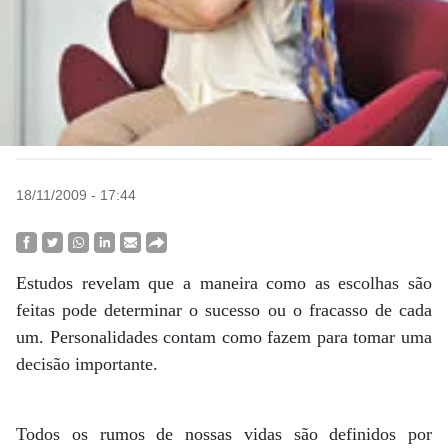
18/11/2009 - 17:44
Estudos revelam que a maneira como as escolhas são
feitas pode determinar o sucesso ou o fracasso de cada
um. Personalidades contam como fazem para tomar uma
decisão importante
.
Todos os rumos de nossas vidas são definidos por