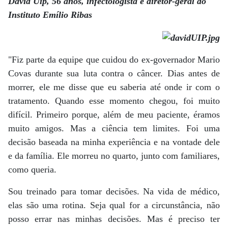
David Uip, 56 anos, infectologista e diretor-geral do
Instituto Emílio Ribas
"Fiz parte da equipe que cuidou do ex-governador Mario
Covas durante sua luta contra o câncer. Dias antes de
morrer, ele me disse que eu saberia até onde ir com o
tratamento. Quando esse momento chegou, foi muito
difícil. Primeiro porque, além de meu paciente, éramos
muito amigos. Mas a ciência tem limites. Foi uma
decisão baseada na minha experiência e na vontade dele
e da família. Ele morreu no quarto, junto com familiares,
como queria.
Sou treinado para tomar decisões. Na vida de médico,
elas são uma rotina. Seja qual for a circunstância, não
posso errar nas minhas decisões. Mas é preciso ter