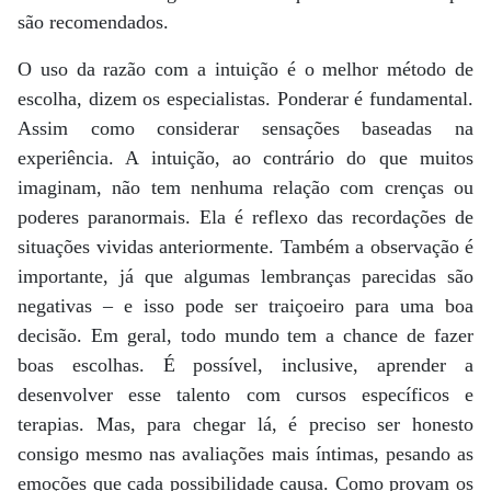
são recomendados.
O uso da razão com a intuição é o melhor método de
escolha, dizem os especialistas. Ponderar é fundamental.
Assim como considerar sensações baseadas na
experiência. A intuição, ao contrário do que muitos
imaginam, não tem nenhuma relação com crenças ou
poderes paranormais. Ela é reflexo das recordações de
situações vividas anteriormente. Também a observação é
importante, já que algumas lembranças parecidas são
negativas – e isso pode ser traiçoeiro para uma boa
decisão. Em geral, todo mundo tem a chance de fazer
boas escolhas. É possível, inclusive, aprender a
desenvolver esse talento com cursos específicos e
terapias. Mas, para chegar lá, é preciso ser honesto
consigo mesmo nas avaliações mais íntimas, pesando as
emoções que cada possibilidade causa. Como provam os