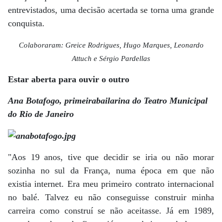
entrevistados, uma decisão acertada se torna uma grande
conquista.
Colaboraram: Greice Rodrigues, Hugo Marques, Leonardo
Attuch e Sérgio Pardellas
Estar aberta para ouvir o outro
Ana Botafogo, primeirabailarina do Teatro Municipal
do Rio de Janeiro
"Aos 19 anos, tive que decidir se iria ou não morar
sozinha no sul da França, numa época em que não
existia internet. Era meu primeiro contrato internacional
no balé. Talvez eu não conseguisse construir minha
carreira como construí se não aceitasse. Já em 1989,