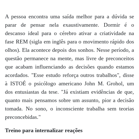
A pessoa encontra uma saída melhor para a dúvida se
parar de pensar nela exaustivamente. Dormir é o
descanso ideal para o cérebro ativar a criatividade na
fase REM (sigla em inglês para o movimento rápido dos
olhos). Ela acontece depois dos sonhos. Nesse período, a
questão permanece na mente, mas livre de preconceitos
que acabam influenciando as decisões quando estamos
acordados. "Esse estudo reforça outros trabalhos", disse
à ISTOÉ o psicólogo americano John M. Grohol, um
dos entusiastas da tese. "Já existiam evidências de que,
quanto mais pensamos sobre um assunto, pior a decisão
tomada. No sono, o inconsciente trabalha sem teorias
preconcebidas."
Treino para internalizar reações