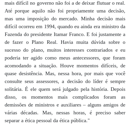
mais difícil no governo não foi a de deixar flutuar o real.
Até porque aquilo não foi propriamente uma decisão,
mas uma imposição do mercado. Minha decisão mais
difícil ocorreu em 1994, quando eu ainda era ministro da
Fazenda do presidente Itamar Franco. E foi justamente a
de fazer o Plano Real. Havia muita dúvida sobre o
sucesso do plano, muitos interesses contrariados e eu
poderia ter agido como meus antecessores, que foram
acomodando a situação. Houve momentos difíceis, de
quase desistência. Mas, nessa hora, por mais que você
consulte seus assessores, a decisão do líder é sempre
solitária. É ele quem será julgado pela história. Depois
disso, os momentos mais complicados foram as
demissões de ministros e auxiliares – alguns amigos de
várias décadas. Mas, nessas horas, é preciso saber
separar a ética pessoal da ética pública."