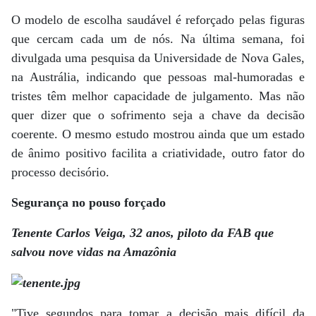
O modelo de escolha saudável é reforçado pelas figuras
que cercam cada um de nós. Na última semana, foi
divulgada uma pesquisa da Universidade de Nova Gales,
na Austrália, indicando que pessoas mal-humoradas e
tristes têm melhor capacidade de julgamento. Mas não
quer dizer que o sofrimento seja a chave da decisão
coerente. O mesmo estudo mostrou ainda que um estado
de ânimo positivo facilita a criatividade, outro fator do
processo decisório.
Segurança no pouso forçado
Tenente Carlos Veiga, 32 anos, piloto da FAB que
salvou nove vidas na Amazônia
"Tive segundos para tomar a decisão mais difícil da