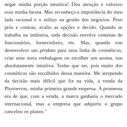
negar minha porção intuitiva! Dou atenção e valorizo
essa minha faceta. Mas reconheço a importância do meu
lado racional e o utilizo na gestão dos negócios. Peso
prós e contras, avalio as opções e decido. Quando se
trabalha na indústria, toda decisão envolve centenas de
funcionários, fornecedores, etc. Mas, quando vou
desenvolver um produto para uma linha de cosméticos,
criar uma nova embalagem ou escolher um aroma, sou
absolutamente intuitiva. Tenho que ser, pois muito dos
cosméticos são escolhidos dessa maneira. Me arrependo
da decisão mais difícil que fiz na vida, a venda da
Phytoervas, minha primeira grande empresa. A promessa
era de que, com a venda, a marca ganharia o mercado
internacional, mas a empresa que adquiriu o grupo
cancelou os planos."