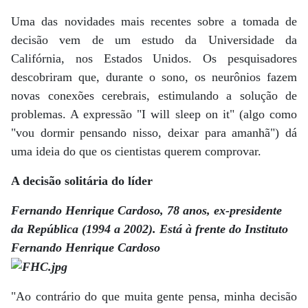
Uma das novidades mais recentes sobre a tomada de
decisão vem de um estudo da Universidade da
Califórnia, nos Estados Unidos. Os pesquisadores
descobriram que, durante o sono, os neurônios fazem
novas conexões cerebrais, estimulando a solução de
problemas. A expressão "I will sleep on it" (algo como
"vou dormir pensando nisso, deixar para amanhã") dá
uma ideia do que os cientistas querem comprovar.
A decisão solitária do líder
Fernando Henrique Cardoso, 78 anos, ex-presidente
da República (1994 a 2002). Está à frente do Instituto
Fernando Henrique Cardoso
"Ao contrário do que muita gente pensa, minha decisão