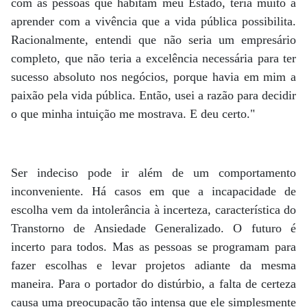
com as pessoas que habitam meu Estado, teria muito a
aprender com a vivência que a vida pública possibilita.
Racionalmente, entendi que não seria um empresário
completo, que não teria a excelência necessária para ter
sucesso absoluto nos negócios, porque havia em mim a
paixão pela vida pública. Então, usei a razão para decidir
o que minha intuição me mostrava. E deu certo."
Ser indeciso pode ir além de um comportamento
inconveniente. Há casos em que a incapacidade de
escolha vem da intolerância à incerteza, característica do
Transtorno de Ansiedade Generalizado. O futuro é
incerto para todos. Mas as pessoas se programam para
fazer escolhas e levar projetos adiante da mesma
maneira. Para o portador do distúrbio, a falta de certeza
causa uma preocupação tão intensa que ele simplesmente