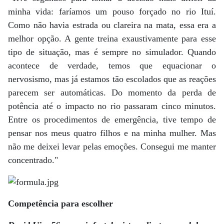
minha vida: faríamos um pouso forçado no rio Ituí.
Como não havia estrada ou clareira na mata, essa era a
melhor opção. A gente treina exaustivamente para esse
tipo de situação, mas é sempre no simulador. Quando
acontece de verdade, temos que equacionar o
nervosismo, mas já estamos tão escolados que as reações
parecem ser automáticas. Do momento da perda de
potência até o impacto no rio passaram cinco minutos.
Entre os procedimentos de emergência, tive tempo de
pensar nos meus quatro filhos e na minha mulher. Mas
não me deixei levar pelas emoções. Consegui me manter
concentrado."
Competência para escolher