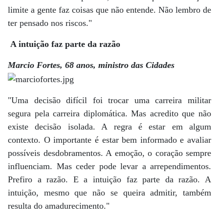
limite a gente faz coisas que não entende. Não lembro de
ter pensado nos riscos."
A intuição faz parte da razão
Marcio Fortes, 68 anos, ministro das Cidades
"Uma decisão difícil foi trocar uma carreira militar
segura pela carreira diplomática. Mas acredito que não
existe decisão isolada. A regra é estar em algum
contexto. O importante é estar bem informado e avaliar
possíveis desdobramentos. A emoção, o coração sempre
influenciam. Mas ceder pode levar a arrependimentos.
Prefiro a razão. E a intuição faz parte da razão. A
intuição, mesmo que não se queira admitir, também
resulta do amadurecimento."