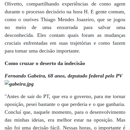
Olivetto, compartilhando experiências de como agem
durante o processo decisório na hora H. E gente comum,
como o ourives Thiago Mendes Joazeiro, que se jogou
no meio de uma enxurrada para salvar uma
desconhecida. Eles contam quais foram as mudanças
cruciais enfrentadas em suas trajetórias e como fazem
para tomar uma decisão importante.
Como cruzar o deserto da indecisão
Fernando Gabeira, 68 anos, deputado federal pelo PV
"Antes de sair do PT, que era o governo, para me tornar
oposição, pesei bastante o que perderia e o que ganharia.
Concluí que, naquele momento, para o desenvolvimento
das minhas ideias, era melhor estar na oposição. Mas
não foi uma decisão fácil. Nessas horas, o importante é