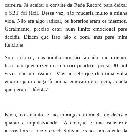
carreira. Já aceitar o convite da Rede Record para deixar
o SBT foi fácil. Dessa vez, não mudaria muito a minha
vida. Não era algo radical, os horários eram os mesmos.
Geralmente, preciso estar num limite emocional para
decidir. Dizem que isso não é bom, mas para mim
funciona.
Sou racional, mas minha emoção também me orienta.
Isso não quer dizer que eu não pondere: penso 30 mil
vezes em um assunto. Mas percebi que dou uma volta
enorme para chegar à minha emoção de origem, aquela
que gerou a dúvida."
Nada, no entanto, é tão inimigo da tomada de decisão
quanto a impulsividade. "A emoção é uma catástrofe
nessas horas", diz o coach Sulivan França, presidente da