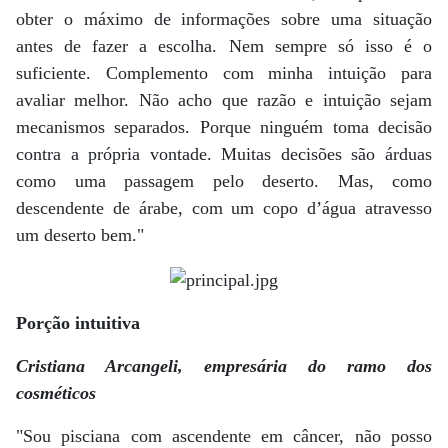
obter o máximo de informações sobre uma situação
antes de fazer a escolha. Nem sempre só isso é o
suficiente. Complemento com minha intuição para
avaliar melhor. Não acho que razão e intuição sejam
mecanismos separados. Porque ninguém toma decisão
contra a própria vontade. Muitas decisões são árduas
como uma passagem pelo deserto. Mas, como
descendente de árabe, com um copo d’água atravesso
um deserto bem."
Porção intuitiva
Cristiana Arcangeli, empresária do ramo dos
cosméticos
"Sou pisciana com ascendente em câncer, não posso