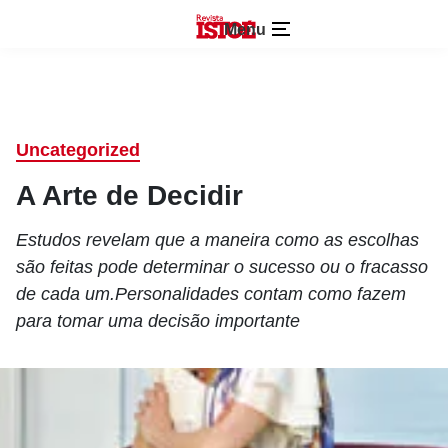
Menu
Uncategorized
A Arte de Decidir
Estudos revelam que a maneira como as escolhas
são feitas pode determinar o sucesso ou o fracasso
de cada um.Personalidades contam como fazem
para tomar uma decisão importante