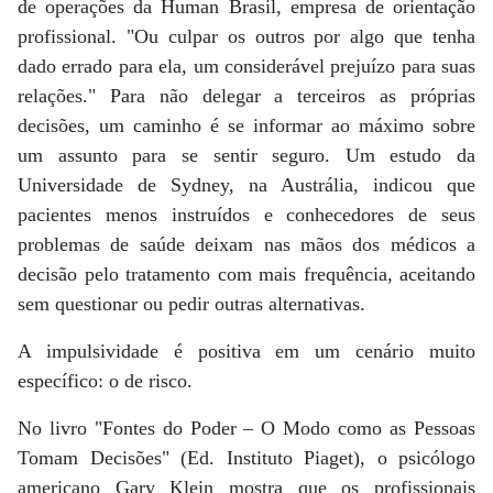
de operações da Human Brasil, empresa de orientação
profissional. "Ou culpar os outros por algo que tenha
dado errado para ela, um considerável prejuízo para suas
relações." Para não delegar a terceiros as próprias
decisões, um caminho é se informar ao máximo sobre
um assunto para se sentir seguro. Um estudo da
Universidade de Sydney, na Austrália, indicou que
pacientes menos instruídos e conhecedores de seus
problemas de saúde deixam nas mãos dos médicos a
decisão pelo tratamento com mais frequência, aceitando
sem questionar ou pedir outras alternativas.
A impulsividade é positiva em um cenário muito
específico: o de risco.
No livro "Fontes do Poder – O Modo como as Pessoas
Tomam Decisões" (Ed. Instituto Piaget), o psicólogo
americano Gary Klein mostra que os profissionais