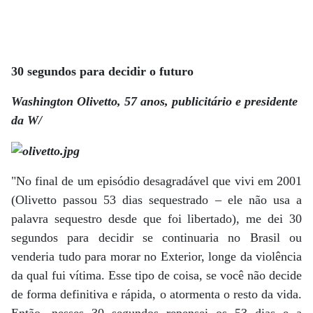
30 segundos para decidir o futuro
Washington Olivetto, 57 anos, publicitário e presidente
da W/
"No final de um episódio desagradável que vivi em 2001
(Olivetto passou 53 dias sequestrado – ele não usa a
palavra sequestro desde que foi libertado), me dei 30
segundos para decidir se continuaria no Brasil ou
venderia tudo para morar no Exterior, longe da violência
da qual fui vítima. Esse tipo de coisa, se você não decide
de forma definitiva e rápida, o atormenta o resto da vida.