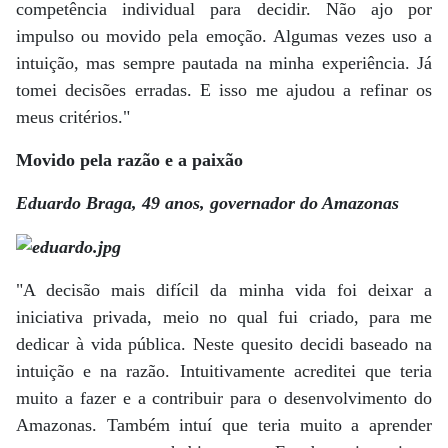
competência individual para decidir. Não ajo por
impulso ou movido pela emoção. Algumas vezes uso a
intuição, mas sempre pautada na minha experiência. Já
tomei decisões erradas. E isso me ajudou a refinar os
meus critérios."
Movido pela razão e a paixão
Eduardo Braga, 49 anos, governador do Amazonas
"A decisão mais difícil da minha vida foi deixar a
iniciativa privada, meio no qual fui criado, para me
dedicar à vida pública. Neste quesito decidi baseado na
intuição e na razão. Intuitivamente acreditei que teria
muito a fazer e a contribuir para o desenvolvimento do
Amazonas. Também intuí que teria muito a aprender