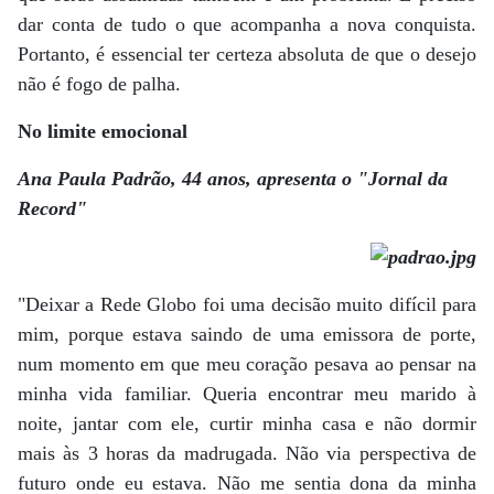
dar conta de tudo o que acompanha a nova conquista.
Portanto, é essencial ter certeza absoluta de que o desejo
não é fogo de palha.
No limite emocional
Ana Paula Padrão, 44 anos, apresenta o "Jornal da
Record"
"Deixar a Rede Globo foi uma decisão muito difícil para
mim, porque estava saindo de uma emissora de porte,
num momento em que meu coração pesava ao pensar na
minha vida familiar. Queria encontrar meu marido à
noite, jantar com ele, curtir minha casa e não dormir
mais às 3 horas da madrugada. Não via perspectiva de
futuro onde eu estava. Não me sentia dona da minha