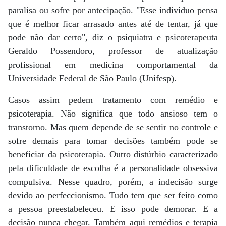
paralisa ou sofre por antecipação. "Esse indivíduo pensa
que é melhor ficar arrasado antes até de tentar, já que
pode não dar certo", diz o psiquiatra e psicoterapeuta
Geraldo Possendoro, professor de atualização
profissional em medicina comportamental da
Universidade Federal de São Paulo (Unifesp).
Casos assim pedem tratamento com remédio e
psicoterapia. Não significa que todo ansioso tem o
transtorno. Mas quem depende de se sentir no controle e
sofre demais para tomar decisões também pode se
beneficiar da psicoterapia. Outro distúrbio caracterizado
pela dificuldade de escolha é a personalidade obsessiva
compulsiva. Nesse quadro, porém, a indecisão surge
devido ao perfeccionismo. Tudo tem que ser feito como
a pessoa preestabeleceu. E isso pode demorar. E a
decisão nunca chegar. Também aqui remédios e terapia