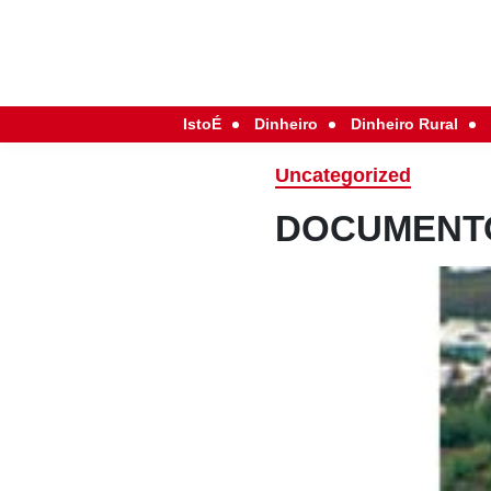
IstoÉ
Dinheiro
Dinheiro Rural
Uncategorized
DOCUMENT