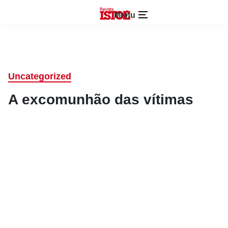
Menu
Uncategorized
A excomunhão das vítimas