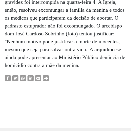
gravidez foi interrompida na quarta-feira 4. A Igreja,
então, resolveu excomungar a família da menina e todos
os médicos que participaram da decisão de abortar. O
padrasto estuprador não foi excomungado. O arcebispo
dom José Cardoso Sobrinho (foto) tentou justificar:
"Nenhum motivo pode justificar a morte de inocentes,
mesmo que seja para salvar outra vida."A arquidiocese
ainda pode apresentar ao Ministério Público denúncia de
homicídio contra a mãe da menina.