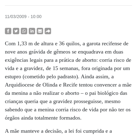
11/03/2009 - 10:00
Com 1,33 m de altura e 36 quilos, a garota recifense de
nove anos grávida de gêmeos se enquadrava em duas
exigências legais para a prática de aborto: corria risco de
vida e a gravidez, de 15 semanas, fora originada por um
estupro (cometido pelo padrasto). Ainda assim, a
Arquidiocese de Olinda e Recife tentou convencer a mãe
da menina a não realizar o aborto – o pai biológico das
crianças queria que a gravidez prosseguisse, mesmo
sabendo que a menina corria risco de vida por não ter os
órgãos ainda totalmente formados.
A mãe manteve a decisão, a lei foi cumprida e a