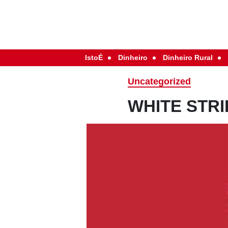
IstoÉ
Dinheiro
Dinheiro Rural
Uncategorized
WHITE STRI