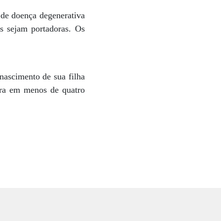
 de doença degenerativa
s sejam portadoras. Os
nascimento de sua filha
hora em menos de quatro